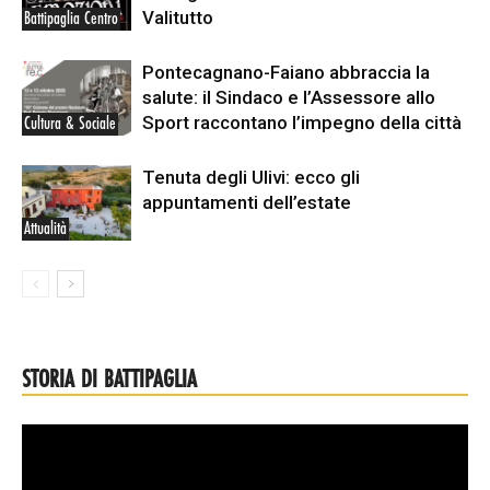
Valitutto
Battipaglia Centro
Pontecagnano-Faiano abbraccia la
salute: il Sindaco e l’Assessore allo
Sport raccontano l’impegno della città
Cultura & Sociale
Tenuta degli Ulivi: ecco gli
appuntamenti dell’estate
Attualità
STORIA DI BATTIPAGLIA