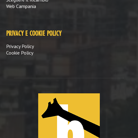
Web Campania
PRIVACY E COOKIE POLICY
Privacy Policy
Cookie Policy