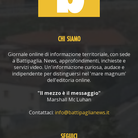
CHI SIAMO
Giornale online di informazione territoriale, con sede
a Battipaglia. News, approfondimenti, inchieste e
servizi video. Un'informazione curiosa, audace e
indipendente per distinguersi nel 'mare magnum'
dell'editoria online.
"Il mezzo è il messaggio"
Marshall Mc Luhan
Contattaci:
info@battipaglianews.it
SEGUICI