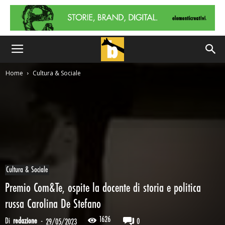
Home
Cultura & Sociale
Cultura & Sociale
Premio Com&Te, ospite la docente di storia e politica
russa Carolina De Stefano
1626
Di
redazione
-
0
29/05/2023