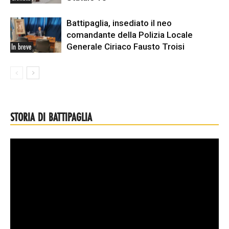
Battipaglia, insediato il neo
comandante della Polizia Locale
Generale Ciriaco Fausto Troisi
In breve
STORIA DI BATTIPAGLIA