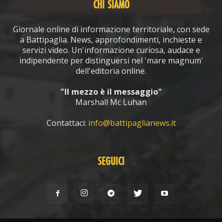
CHI SIAMO
Giornale online di informazione territoriale, con sede
a Battipaglia. News, approfondimenti, inchieste e
servizi video. Un'informazione curiosa, audace e
indipendente per distinguersi nel 'mare magnum'
dell'editoria online.
"Il mezzo è il messaggio"
Marshall Mc Luhan
Contattaci:
info@battipaglianews.it
SEGUICI