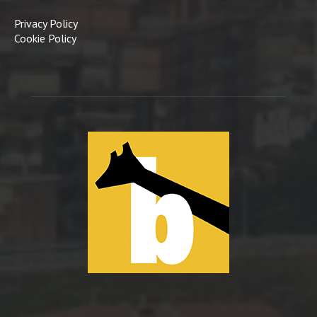
Privacy Policy
Cookie Policy