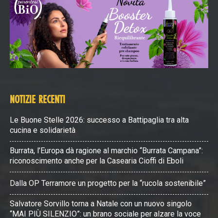
NOTIZIE RECENTI
Le Buone Stelle 2026: successo a Battipaglia tra alta
cucina e solidarietà
Burrata, l’Europa dà ragione al marchio “Burrata Campana”:
riconoscimento anche per la Casearia Cioffi di Eboli
Dalla OP Terramore un progetto per la “rucola sostenibile”
Salvatore Sorvillo torna a Natale con un nuovo singolo
“MAI PIÙ SILENZIO”: un brano sociale per alzare la voce