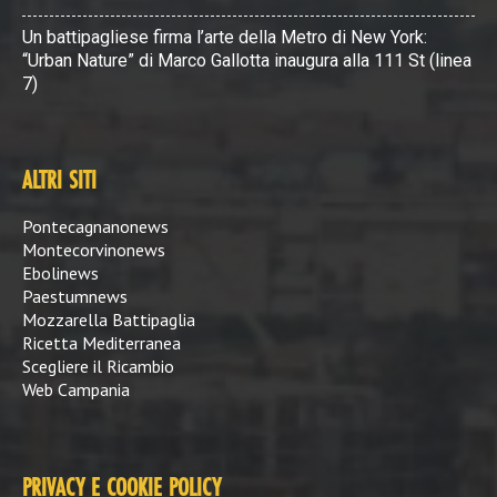
Un battipagliese firma l’arte della Metro di New York:
“Urban Nature” di Marco Gallotta inaugura alla 111 St (linea
7)
ALTRI SITI
Pontecagnanonews
Montecorvinonews
Ebolinews
Paestumnews
Mozzarella Battipaglia
Ricetta Mediterranea
Scegliere il Ricambio
Web Campania
PRIVACY E COOKIE POLICY