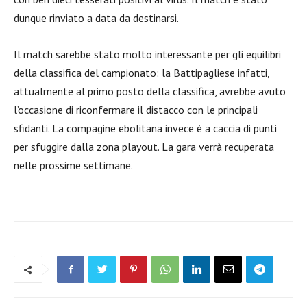
dunque rinviato a data da destinarsi.
Il match sarebbe stato molto interessante per gli equilibri
della classifica del campionato: la Battipagliese infatti,
attualmente al primo posto della classifica, avrebbe avuto
l’occasione di riconfermare il distacco con le principali
sfidanti. La compagine ebolitana invece è a caccia di punti
per sfuggire dalla zona playout. La gara verrà recuperata
nelle prossime settimane.