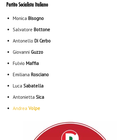
Partito Socialista Italiano
Monica
Bisogno
Salvatore
Bottone
Antonello
Di Cerbo
Giovanni
Guzzo
Fulvio
Maffia
Emiliana
Rosciano
Luca
Sabatella
Antonietta
Sica
Andrea
Volpe