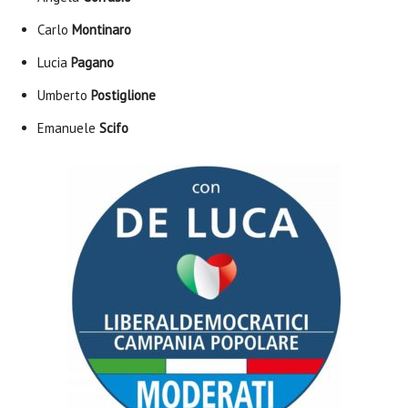
Carlo
Montinaro
Lucia
Pagano
Umberto
Postiglione
Emanuele
Scifo