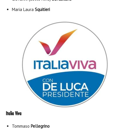
Maria Laura
Squitieri
Italia Viva
Tommaso
Pellegrino