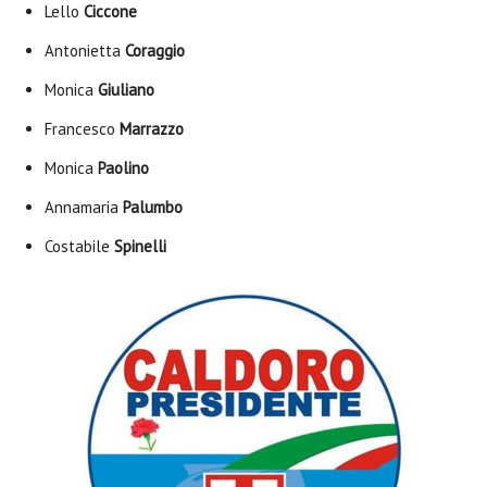
Lello
Ciccone
Antonietta
Coraggio
Monica
Giuliano
Francesco
Marrazzo
Monica
Paolino
Annamaria
Palumbo
Costabile
Spinelli