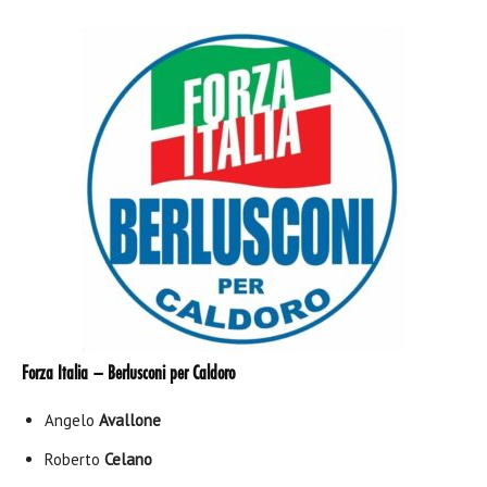
Forza Italia – Berlusconi per Caldoro
Angelo
Avallone
Roberto
Celano