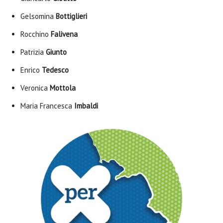
Gelsomina
Bottiglieri
Rocchino
Falivena
Patrizia
Giunto
Enrico
Tedesco
Veronica
Mottola
Maria Francesca
Imbaldi