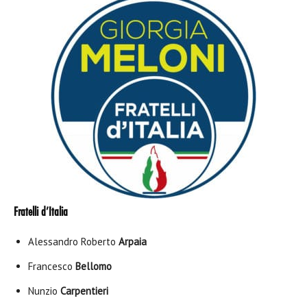
Fratelli d’Italia
Alessandro Roberto
Arpaia
Francesco
Bellomo
Nunzio
Carpentieri