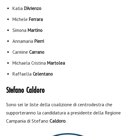
Katia
D’Arienzo
Michele
Ferrara
Simona
Martino
Annamaria
Pierri
Carmine
Carrano
Michaela Cristina
Martolea
Raffaella
Celentano
Stefano Caldoro
Sono sei le liste della coalizione di centrodestra che
supporteranno la candidatura a presidente della Regione
Campania di Stefano
Caldoro
.