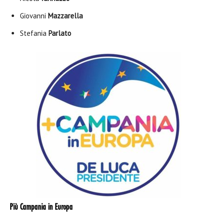
Giovanni
Mazzarella
Stefania
Parlato
Più Campania in Europa