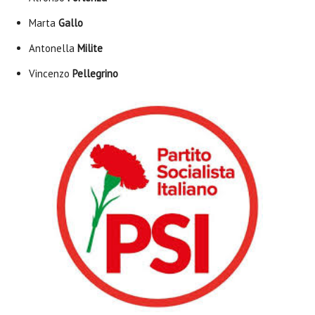
Marta
Gallo
Antonella
Milite
Vincenzo
Pellegrino