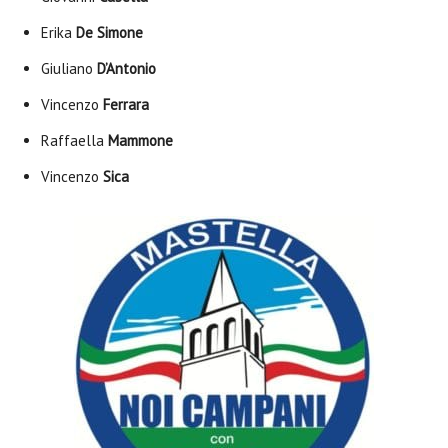
Erika
De Simone
Giuliano
D’Antonio
Vincenzo
Ferrara
Raffaella
Mammone
Vincenzo
Sica