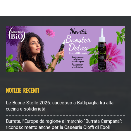
NOTIZIE RECENTI
Le Buone Stelle 2026: successo a Battipaglia tra alta
cucina e solidarietà
Burrata, l’Europa dà ragione al marchio “Burrata Campana”:
riconoscimento anche per la Casearia Cioffi di Eboli