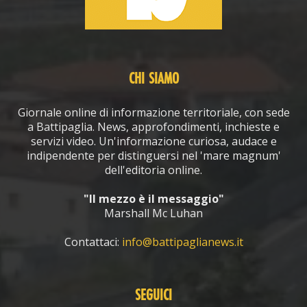
CHI SIAMO
Giornale online di informazione territoriale, con sede
a Battipaglia. News, approfondimenti, inchieste e
servizi video. Un'informazione curiosa, audace e
indipendente per distinguersi nel 'mare magnum'
dell'editoria online.
"Il mezzo è il messaggio"
Marshall Mc Luhan
Contattaci:
info@battipaglianews.it
SEGUICI