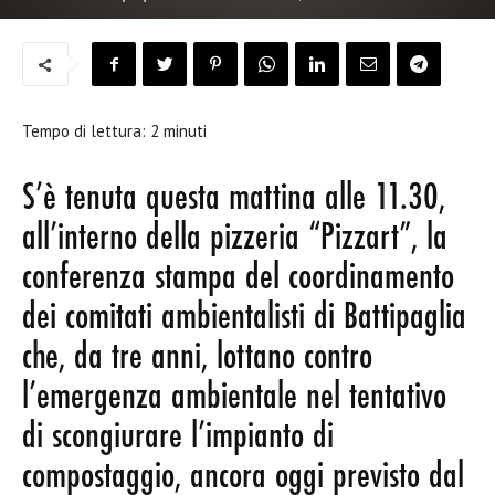
Tempo di lettura:
2
minuti
S’è tenuta questa mattina alle 11.30,
all’interno della pizzeria “Pizzart”, la
conferenza stampa del coordinamento
dei comitati ambientalisti di Battipaglia
che, da tre anni, lottano contro
l’emergenza ambientale nel tentativo
di scongiurare l’impianto di
compostaggio, ancora oggi previsto dal