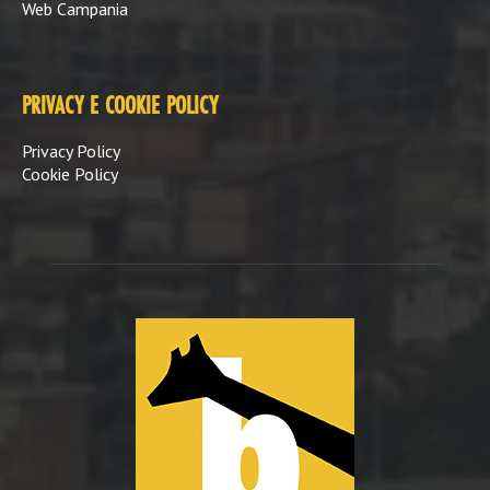
Web Campania
PRIVACY E COOKIE POLICY
Privacy Policy
Cookie Policy