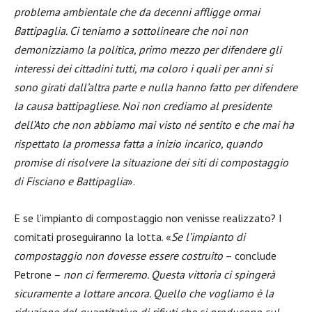
problema ambientale che da decenni affligge ormai
Battipaglia. Ci teniamo a sottolineare che noi non
demonizziamo la politica, primo mezzo per difendere gli
interessi dei cittadini tutti, ma coloro i quali per anni si
sono girati dall’altra parte e nulla hanno fatto per difendere
la causa battipagliese. Noi non crediamo al presidente
dell’Ato che non abbiamo mai visto né sentito e che mai ha
rispettato la promessa fatta a inizio incarico, quando
promise di risolvere la situazione dei siti di compostaggio
di Fisciano e Battipaglia
».
E se l’impianto di compostaggio non venisse realizzato? I
comitati proseguiranno la lotta. «
Se l’impianto di
compostaggio non dovesse essere costruito
– conclude
Petrone –
non ci fermeremo. Questa vittoria ci spingerà
sicuramente a lottare ancora. Quello che vogliamo è la