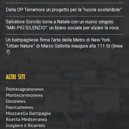
Dalla OP Terramore un progetto per la “rucola sostenibile”
Salvatore Sorvillo torna a Natale con un nuovo singolo
“MAI PIÙ SILENZIO”: un brano sociale per alzare la voce
Un battipagliese firma l’arte della Metro di New York:
“Urban Nature” di Marco Gallotta inaugura alla 111 St (linea
7)
ALTRI SITI
Pontecagnanonews
Montecorvinonews
Ebolinews
Paestumnews
Mozzarella Battipaglia
Ricetta Mediterranea
Scegliere il Ricambio