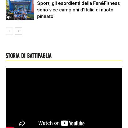
Sport, gli esordienti della Fun&Fitness
sono vice campioni d’Italia di nuoto
pinnato
Sport
STORIA DI BATTIPAGLIA