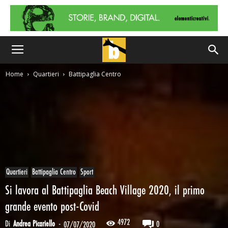
Home
Quartieri
Battipaglia Centro
Quartieri
Battipaglia Centro
Sport
Si lavora al Battipaglia Beach Village 2020, il primo
grande evento post-Covid
4972
Di
Andrea Picariello
-
0
07/07/2020