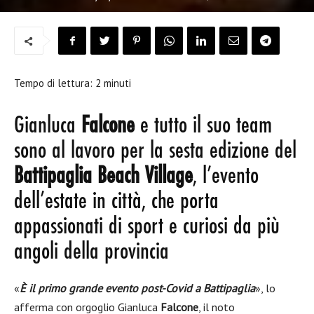
Tempo di lettura:
2
minuti
Gianluca
Falcone
e tutto il suo team
sono al lavoro per la sesta edizione del
Battipaglia Beach Village
, l’evento
dell’estate in città, che porta
appassionati di sport e curiosi da più
angoli della provincia
«
È il primo grande evento post-Covid a Battipaglia
», lo
afferma con orgoglio Gianluca
Falcone
, il noto