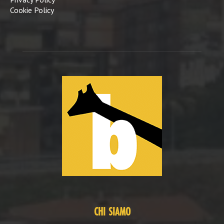
Cookie Policy
CHI SIAMO