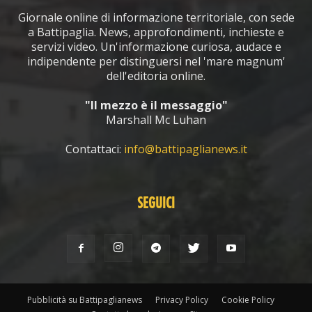
Giornale online di informazione territoriale, con sede
a Battipaglia. News, approfondimenti, inchieste e
servizi video. Un'informazione curiosa, audace e
indipendente per distinguersi nel 'mare magnum'
dell'editoria online.
"Il mezzo è il messaggio"
Marshall Mc Luhan
Contattaci:
info@battipaglianews.it
SEGUICI
Pubblicità su Battipaglianews
Privacy Policy
Cookie Policy