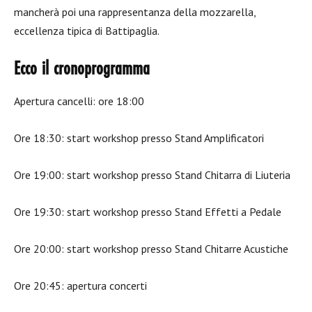
mancherà poi una rappresentanza della mozzarella,
eccellenza tipica di Battipaglia.
Ecco il cronoprogramma
Apertura cancelli: ore 18:00
Ore 18:30: start workshop presso Stand Amplificatori
Ore 19:00: start workshop presso Stand Chitarra di Liuteria
Ore 19:30: start workshop presso Stand Effetti a Pedale
Ore 20:00: start workshop presso Stand Chitarre Acustiche
Ore 20:45: apertura concerti