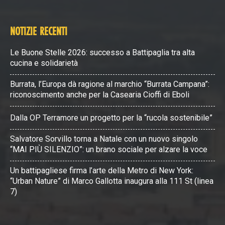
NOTIZIE RECENTI
Le Buone Stelle 2026: successo a Battipaglia tra alta
cucina e solidarietà
Burrata, l’Europa dà ragione al marchio “Burrata Campana”:
riconoscimento anche per la Casearia Cioffi di Eboli
Dalla OP Terramore un progetto per la “rucola sostenibile”
Salvatore Sorvillo torna a Natale con un nuovo singolo
“MAI PIÙ SILENZIO”: un brano sociale per alzare la voce
Un battipagliese firma l’arte della Metro di New York:
“Urban Nature” di Marco Gallotta inaugura alla 111 St (linea
7)