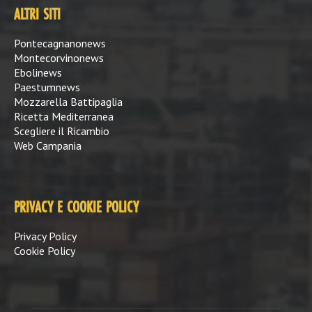
ALTRI SITI
Pontecagnanonews
Montecorvinonews
Ebolinews
Paestumnews
Mozzarella Battipaglia
Ricetta Mediterranea
Scegliere il Ricambio
Web Campania
PRIVACY E COOKIE POLICY
Privacy Policy
Cookie Policy