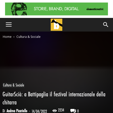
Home
Cultura & Sociale
Cultura & Sociale
GuitarSciò: a Battipaglia il festival internazionale della
chitarra
2234
Di
Andrea Picariello
-
0
14/04/2022