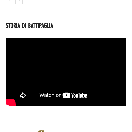
STORIA DI BATTIPAGLIA