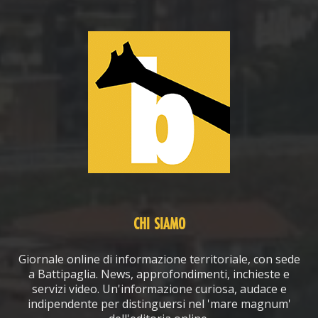
CHI SIAMO
Giornale online di informazione territoriale, con sede
a Battipaglia. News, approfondimenti, inchieste e
servizi video. Un'informazione curiosa, audace e
indipendente per distinguersi nel 'mare magnum'