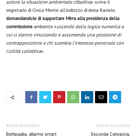
azione la situazione ambientale cittadina
» scrive il
segretario di Civica Mente all’indirizzo di Anna Raviele,
domandandole di supportare Mirra alla presidenza della
commissione
ambiente «
uscendo dalla logica numerica a
cui ci stanno vincolando e assumendo una posizione di
contrapposizione a chi scambia l’interesse personale con
l’utilità collettiva
».
Articolo precedente
Articolo successivo
Battipaglia, allarme smart
Seconda Categoria,