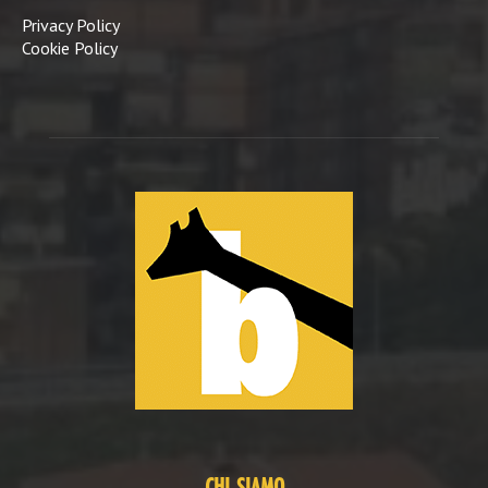
Privacy Policy
Cookie Policy