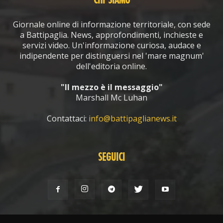
CHI SIAMO
Giornale online di informazione territoriale, con sede
a Battipaglia. News, approfondimenti, inchieste e
servizi video. Un'informazione curiosa, audace e
indipendente per distinguersi nel 'mare magnum'
dell'editoria online.
"Il mezzo è il messaggio"
Marshall Mc Luhan
Contattaci:
info@battipaglianews.it
SEGUICI