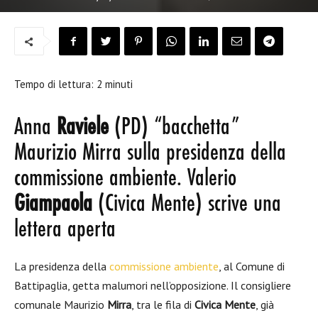
Tempo di lettura:
2
minuti
Anna
Raviele
(PD) “bacchetta”
Maurizio Mirra sulla presidenza della
commissione ambiente. Valerio
Giampaola
(Civica Mente) scrive una
lettera aperta
La presidenza della
commissione ambiente
, al Comune di
Battipaglia, getta malumori nell’opposizione. Il consigliere
comunale Maurizio
Mirra
, tra le fila di
Civica Mente
, già