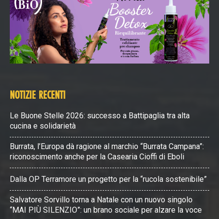
NOTIZIE RECENTI
Le Buone Stelle 2026: successo a Battipaglia tra alta
cucina e solidarietà
Burrata, l’Europa dà ragione al marchio “Burrata Campana”:
riconoscimento anche per la Casearia Cioffi di Eboli
Dalla OP Terramore un progetto per la “rucola sostenibile”
Salvatore Sorvillo torna a Natale con un nuovo singolo
“MAI PIÙ SILENZIO”: un brano sociale per alzare la voce