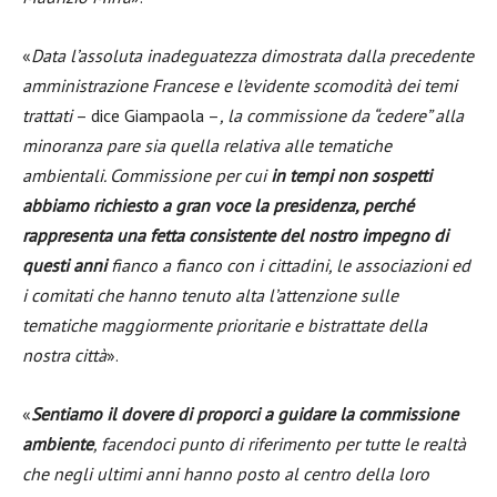
«
Data l’assoluta inadeguatezza dimostrata dalla precedente
amministrazione Francese e l’evidente scomodità dei temi
trattati
– dice Giampaola –
, la commissione da “cedere” alla
minoranza pare sia quella relativa alle tematiche
ambientali. Commissione per cui
in tempi non sospetti
abbiamo richiesto a gran voce la presidenza, perché
rappresenta una fetta consistente del nostro impegno di
questi anni
fianco a fianco con i cittadini, le associazioni ed
i comitati che hanno tenuto alta l’attenzione sulle
tematiche maggiormente prioritarie e bistrattate della
nostra città
».
«
Sentiamo il dovere di proporci a guidare la commissione
ambiente
, facendoci punto di riferimento per tutte le realtà
che negli ultimi anni hanno posto al centro della loro