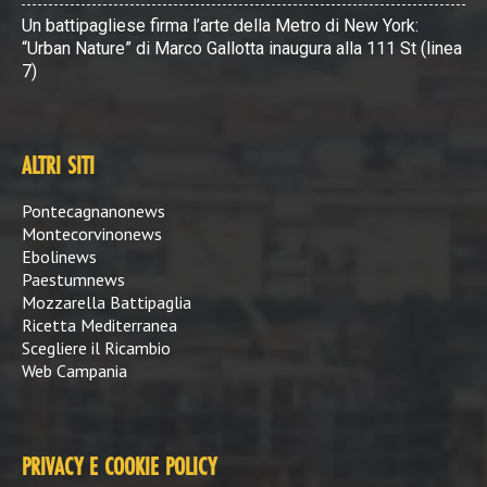
Un battipagliese firma l’arte della Metro di New York:
“Urban Nature” di Marco Gallotta inaugura alla 111 St (linea
7)
ALTRI SITI
Pontecagnanonews
Montecorvinonews
Ebolinews
Paestumnews
Mozzarella Battipaglia
Ricetta Mediterranea
Scegliere il Ricambio
Web Campania
PRIVACY E COOKIE POLICY