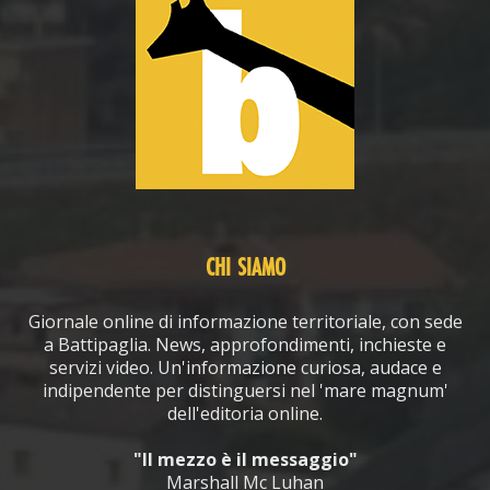
CHI SIAMO
Giornale online di informazione territoriale, con sede
a Battipaglia. News, approfondimenti, inchieste e
servizi video. Un'informazione curiosa, audace e
indipendente per distinguersi nel 'mare magnum'
dell'editoria online.
"Il mezzo è il messaggio"
Marshall Mc Luhan