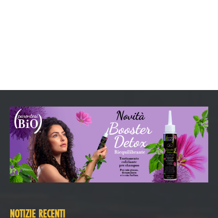
NOTIZIE RECENTI