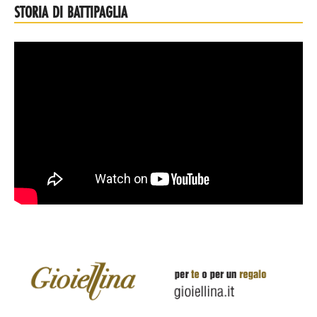
STORIA DI BATTIPAGLIA