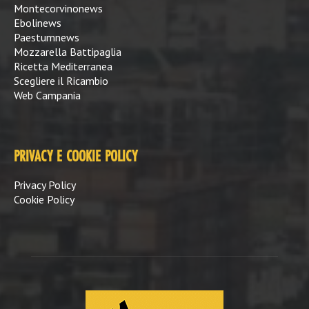
Montecorvinonews
Ebolinews
Paestumnews
Mozzarella Battipaglia
Ricetta Mediterranea
Scegliere il Ricambio
Web Campania
PRIVACY E COOKIE POLICY
Privacy Policy
Cookie Policy