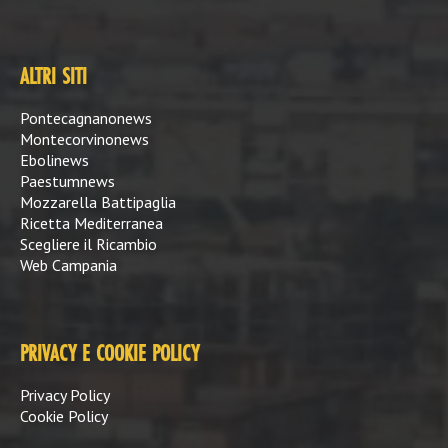
ALTRI SITI
Pontecagnanonews
Montecorvinonews
Ebolinews
Paestumnews
Mozzarella Battipaglia
Ricetta Mediterranea
Scegliere il Ricambio
Web Campania
PRIVACY E COOKIE POLICY
Privacy Policy
Cookie Policy