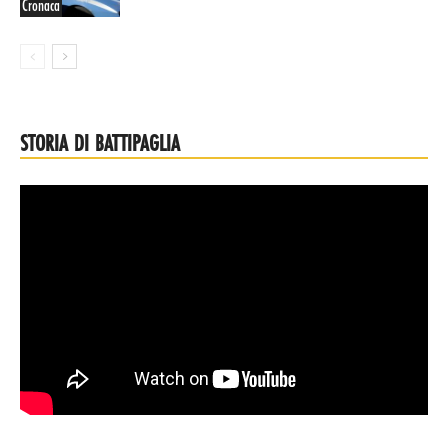
Cronaca
STORIA DI BATTIPAGLIA