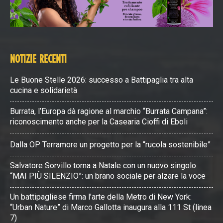
NOTIZIE RECENTI
Le Buone Stelle 2026: successo a Battipaglia tra alta
cucina e solidarietà
Burrata, l’Europa dà ragione al marchio “Burrata Campana”:
riconoscimento anche per la Casearia Cioffi di Eboli
Dalla OP Terramore un progetto per la “rucola sostenibile”
Salvatore Sorvillo torna a Natale con un nuovo singolo
“MAI PIÙ SILENZIO”: un brano sociale per alzare la voce
Un battipagliese firma l’arte della Metro di New York:
“Urban Nature” di Marco Gallotta inaugura alla 111 St (linea
7)