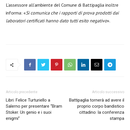
L’assessore all’ambiente del Comune di Battipaglia inoltre
informa: «
Si comunica che i rapporti di prova prodotti dai
laboratori certificati hanno dato tutti esito negativo
».
Articolo precedente
Articolo successivo
Libri: Felice Turturiello a
Battipaglia tornerà ad avere il
Salerno per presentare “Bram
proprio corpo bandistico
Stoker. Un genio e i suoi
cittadino: la conferenza
enigmi”
stampa