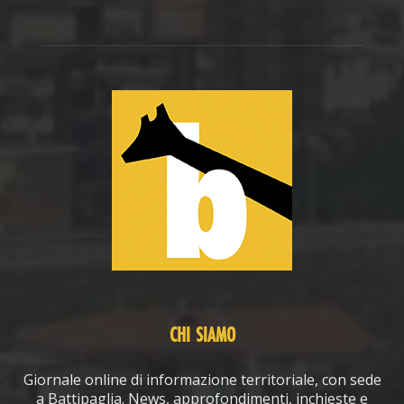
CHI SIAMO
Giornale online di informazione territoriale, con sede
a Battipaglia. News, approfondimenti, inchieste e