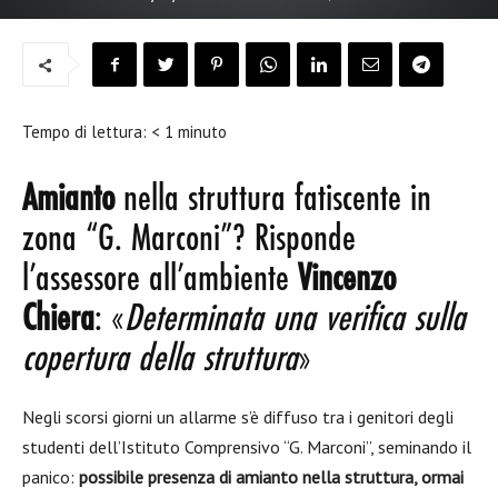
Tempo di lettura:
< 1
minuto
Amianto
nella struttura fatiscente in
zona “G. Marconi”? Risponde
l’assessore all’ambiente
Vincenzo
Chiera
: «
Determinata una verifica sulla
copertura della struttura
»
Negli scorsi giorni un allarme s’è diffuso tra i genitori degli
studenti dell’Istituto Comprensivo “G. Marconi”, seminando il
panico:
possibile presenza di amianto nella struttura, ormai