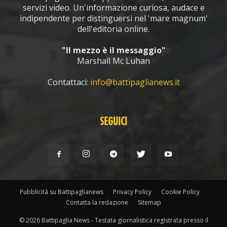
servizi video. Un'informazione curiosa, audace e
indipendente per distinguersi nel 'mare magnum'
dell'editoria online.
"Il mezzo è il messaggio"
Marshall Mc Luhan
Contattaci:
info@battipaglianews.it
SEGUICI
Pubblicità su Battipaglianews
Privacy Policy
Cookie Policy
Contatta la redazione
Sitemap
© 2026 Battipaglia News - Testata giornalistica registrata presso il