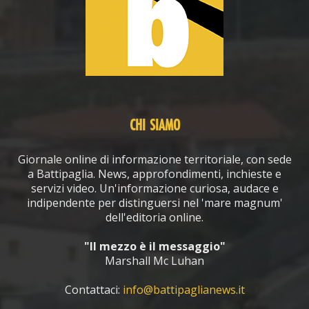
CHI SIAMO
Giornale online di informazione territoriale, con sede
a Battipaglia. News, approfondimenti, inchieste e
servizi video. Un'informazione curiosa, audace e
indipendente per distinguersi nel 'mare magnum'
dell'editoria online.
"Il mezzo è il messaggio"
Marshall Mc Luhan
Contattaci:
info@battipaglianews.it