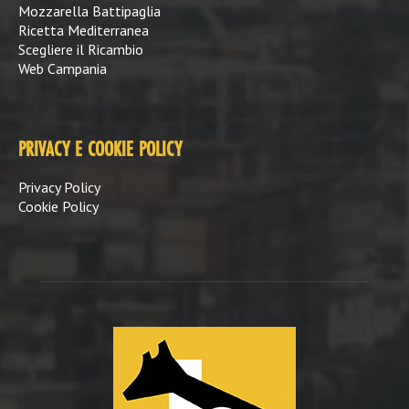
Mozzarella Battipaglia
Ricetta Mediterranea
Scegliere il Ricambio
Web Campania
PRIVACY E COOKIE POLICY
Privacy Policy
Cookie Policy