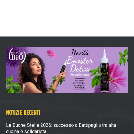
NOTIZIE RECENTI
Le Buone Stelle 2026: successo a Battipaglia tra alta
cucina e solidarietà