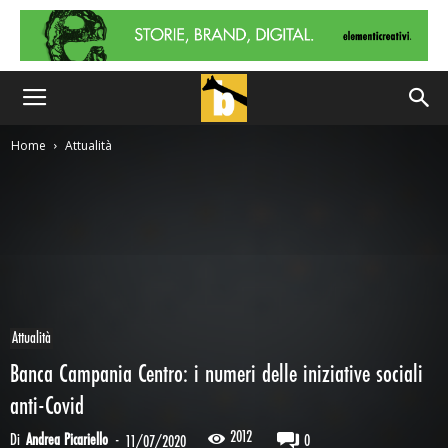
Home
Attualità
Attualità
Banca Campania Centro: i numeri delle iniziative sociali
anti-Covid
2012
Di
Andrea Picariello
-
0
11/07/2020