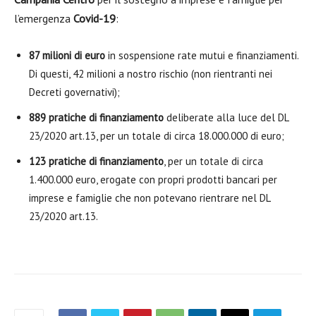
l’emergenza
Covid-19
:
87 milioni di euro
in sospensione rate mutui e finanziamenti.
Di questi, 42 milioni a nostro rischio (non rientranti nei
Decreti governativi);
889 pratiche di finanziamento
deliberate alla luce del DL
23/2020 art.13, per un totale di circa 18.000.000 di euro;
123 pratiche di finanziamento
, per un totale di circa
1.400.000 euro, erogate con propri prodotti bancari per
imprese e famiglie che non potevano rientrare nel DL
23/2020 art.13.