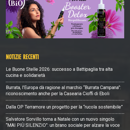
NOTIZIE RECENTI
Le Buone Stelle 2026: successo a Battipaglia tra alta
cucina e solidarietà
Burrata, l’Europa dà ragione al marchio “Burrata Campana”:
riconoscimento anche per la Casearia Cioffi di Eboli
Dalla OP Terramore un progetto per la “rucola sostenibile”
Salvatore Sorvillo torna a Natale con un nuovo singolo
“MAI PIÙ SILENZIO”: un brano sociale per alzare la voce