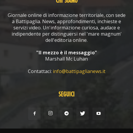
CHI SIAMO
Giornale online di informazione territoriale, con sede
a Battipaglia. News, approfondimenti, inchieste e
servizi video. Un'informazione curiosa, audace e
indipendente per distinguersi nel 'mare magnum'
dell'editoria online.
"Il mezzo è il messaggio"
Marshall Mc Luhan
Contattaci:
info@battipaglianews.it
SEGUICI