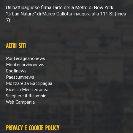
Un battipagliese firma l’arte della Metro di New York:
“Urban Nature” di Marco Gallotta inaugura alla 111 St (linea
7)
ALTRI SITI
Pontecagnanonews
Montecorvinonews
Ebolinews
Paestumnews
Mozzarella Battipaglia
Ricetta Mediterranea
Scegliere il Ricambio
Web Campania
PRIVACY E COOKIE POLICY