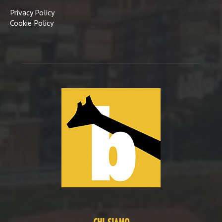
Privacy Policy
Cookie Policy