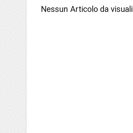
Nessun Articolo da visual