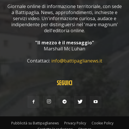
Giornale online di informazione territoriale, con sede
a Battipaglia. News, approfondimenti, inchieste e
servizi video. Un'informazione curiosa, audace e
indipendente per distinguersi nel 'mare magnum'
dell'editoria online.
"Il mezzo è il messaggio"
Marshall Mc Luhan
Contattaci:
info@battipaglianews.it
SEGUICI
Pubblicità su Battipaglianews
Privacy Policy
Cookie Policy