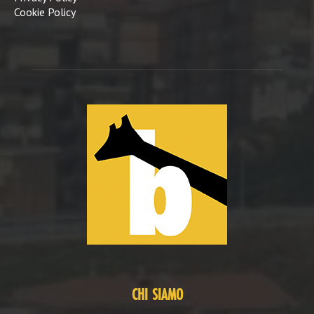
Cookie Policy
CHI SIAMO