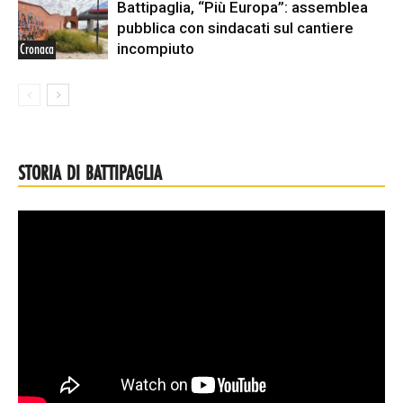
Battipaglia, “Più Europa”: assemblea
pubblica con sindacati sul cantiere
incompiuto
Cronaca
STORIA DI BATTIPAGLIA