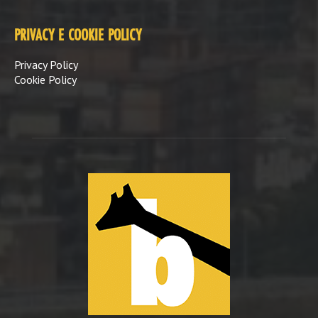
PRIVACY E COOKIE POLICY
Privacy Policy
Cookie Policy