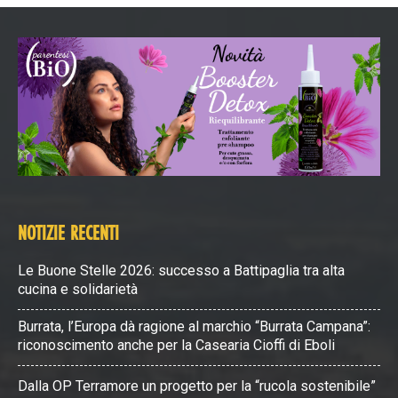
NOTIZIE RECENTI
Le Buone Stelle 2026: successo a Battipaglia tra alta
cucina e solidarietà
Burrata, l’Europa dà ragione al marchio “Burrata Campana”:
riconoscimento anche per la Casearia Cioffi di Eboli
Dalla OP Terramore un progetto per la “rucola sostenibile”