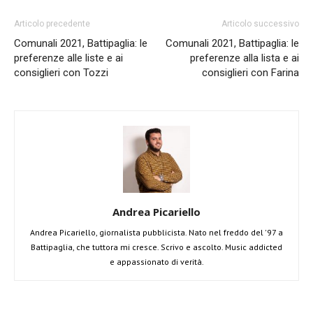
Articolo precedente
Articolo successivo
Comunali 2021, Battipaglia: le
Comunali 2021, Battipaglia: le
preferenze alle liste e ai
preferenze alla lista e ai
consiglieri con Tozzi
consiglieri con Farina
Andrea Picariello
Andrea Picariello, giornalista pubblicista. Nato nel freddo del '97 a
Battipaglia, che tuttora mi cresce. Scrivo e ascolto. Music addicted
e appassionato di verità.