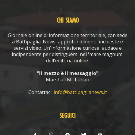
CHI SIAMO
Giornale online di informazione territoriale, con sede
a Battipaglia. News, approfondimenti, inchieste e
servizi video. Un'informazione curiosa, audace e
indipendente per distinguersi nel 'mare magnum'
dell'editoria online.
"Il mezzo è il messaggio"
Marshall Mc Luhan
Contattaci:
info@battipaglianews.it
SEGUICI