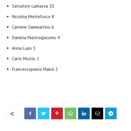
Salvatore Lamassa 10
Nicolina Montefusco 8
Carmine Sammartino 6
Daniela Mastrogiacomo 4
Anna Lupo 3
Carlo Micillo 2
Francescopaolo Maioli 2