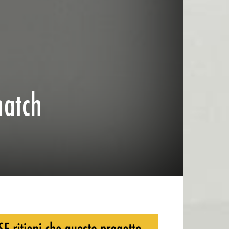
match