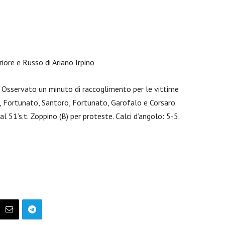
ore e Russo di Ariano Irpino
. Osservato un minuto di raccoglimento per le vittime
, Fortunato, Santoro, Fortunato, Garofalo e Corsaro.
 al 51’s.t. Zoppino (B) per proteste. Calci d’angolo: 5-5.