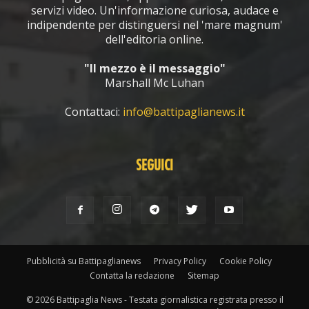
servizi video. Un'informazione curiosa, audace e
indipendente per distinguersi nel 'mare magnum'
dell'editoria online.
"Il mezzo è il messaggio"
Marshall Mc Luhan
Contattaci:
info@battipaglianews.it
SEGUICI
Pubblicità su Battipaglianews
Privacy Policy
Cookie Policy
Contatta la redazione
Sitemap
© 2026 Battipaglia News - Testata giornalistica registrata presso il