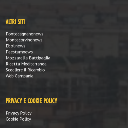
ALTRI SITI
Pontecagnanonews
Montecorvinonews
Ebolinews
Paestumnews
Mozzarella Battipaglia
Ricetta Mediterranea
Scegliere il Ricambio
Web Campania
PRIVACY E COOKIE POLICY
Privacy Policy
Cookie Policy