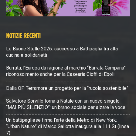
NOTIZIE RECENTI
Le Buone Stelle 2026: successo a Battipaglia tra alta
cucina e solidarietà
Burrata, l’Europa dà ragione al marchio “Burrata Campana”:
riconoscimento anche per la Casearia Cioffi di Eboli
Dalla OP Terramore un progetto per la “rucola sostenibile”
Salvatore Sorvillo torna a Natale con un nuovo singolo
“MAI PIÙ SILENZIO”: un brano sociale per alzare la voce
Un battipagliese firma l’arte della Metro di New York:
“Urban Nature” di Marco Gallotta inaugura alla 111 St (linea
7)