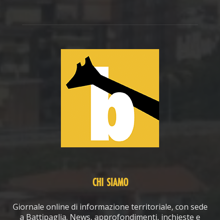
CHI SIAMO
Giornale online di informazione territoriale, con sede
a Battipaglia. News, approfondimenti, inchieste e