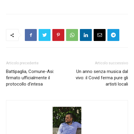
Articolo precedente
Articolo successivo
Battipaglia, Comune-Asi:
Un anno senza musica dal
firmato ufficialmente il
vivo: il Covid ferma pure gli
protocollo d’intesa
artisti locali