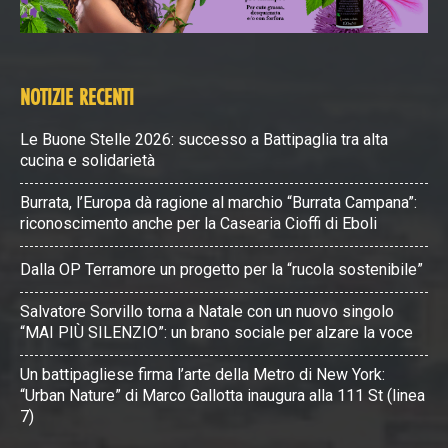
NOTIZIE RECENTI
Le Buone Stelle 2026: successo a Battipaglia tra alta
cucina e solidarietà
Burrata, l’Europa dà ragione al marchio “Burrata Campana”:
riconoscimento anche per la Casearia Cioffi di Eboli
Dalla OP Terramore un progetto per la “rucola sostenibile”
Salvatore Sorvillo torna a Natale con un nuovo singolo
“MAI PIÙ SILENZIO”: un brano sociale per alzare la voce
Un battipagliese firma l’arte della Metro di New York:
“Urban Nature” di Marco Gallotta inaugura alla 111 St (linea
7)