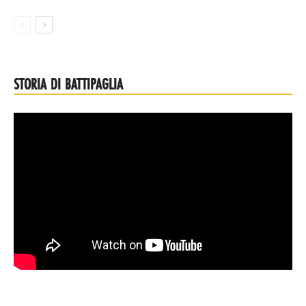
STORIA DI BATTIPAGLIA