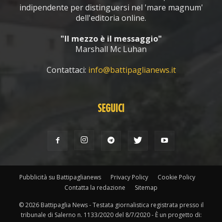
indipendente per distinguersi nel 'mare magnum'
dell'editoria online.
"Il mezzo è il messaggio"
Marshall Mc Luhan
Contattaci:
info@battipaglianews.it
SEGUICI
Pubblicità su Battipaglianews
Privacy Policy
Cookie Policy
Contatta la redazione
Sitemap
© 2026 Battipaglia News - Testata giornalistica registrata presso il
tribunale di Salerno n. 1133/2020 del 8/7/2020 - È un progetto di: