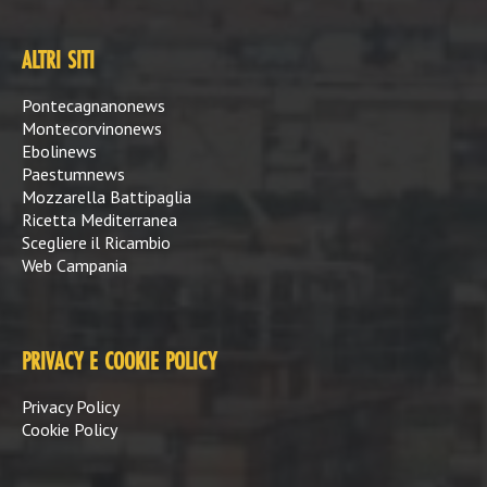
ALTRI SITI
Pontecagnanonews
Montecorvinonews
Ebolinews
Paestumnews
Mozzarella Battipaglia
Ricetta Mediterranea
Scegliere il Ricambio
Web Campania
PRIVACY E COOKIE POLICY
Privacy Policy
Cookie Policy