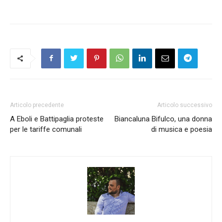
Articolo precedente
Articolo successivo
A Eboli e Battipaglia proteste
Biancaluna Bifulco, una donna
per le tariffe comunali
di musica e poesia