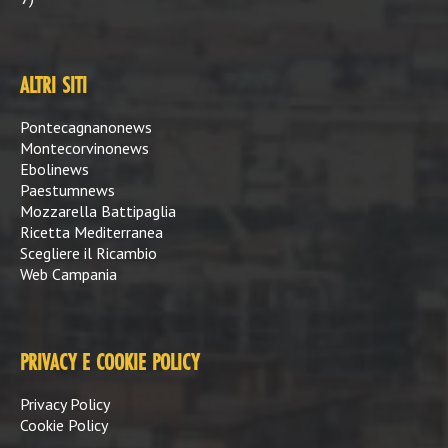
ALTRI SITI
Pontecagnanonews
Montecorvinonews
Ebolinews
Paestumnews
Mozzarella Battipaglia
Ricetta Mediterranea
Scegliere il Ricambio
Web Campania
PRIVACY E COOKIE POLICY
Privacy Policy
Cookie Policy