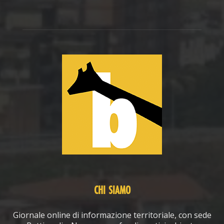
CHI SIAMO
Giornale online di informazione territoriale, con sede