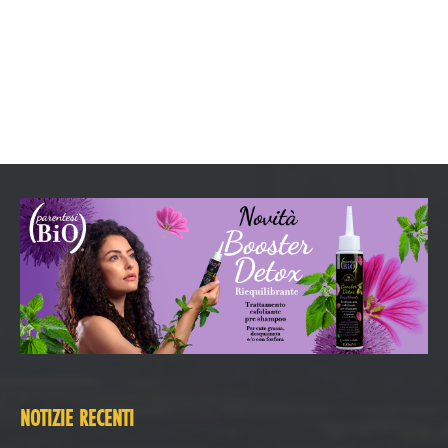
NOTIZIE RECENTI