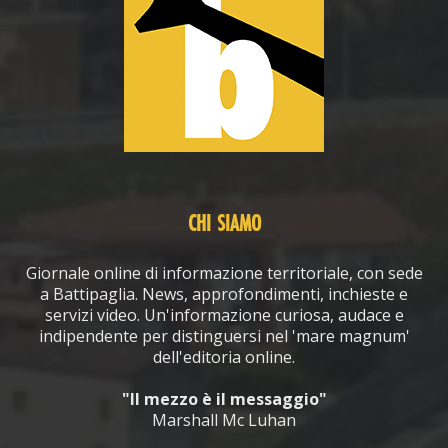
CHI SIAMO
Giornale online di informazione territoriale, con sede
a Battipaglia. News, approfondimenti, inchieste e
servizi video. Un'informazione curiosa, audace e
indipendente per distinguersi nel 'mare magnum'
dell'editoria online.
"Il mezzo è il messaggio"
Marshall Mc Luhan