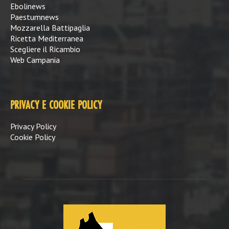
Ebolinews
Paestumnews
Mozzarella Battipaglia
Ricetta Mediterranea
Scegliere il Ricambio
Web Campania
PRIVACY E COOKIE POLICY
Privacy Policy
Cookie Policy