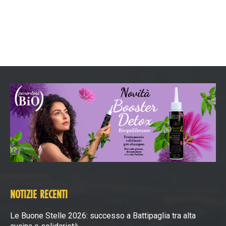
NOTIZIE RECENTI
Le Buone Stelle 2026: successo a Battipaglia tra alta