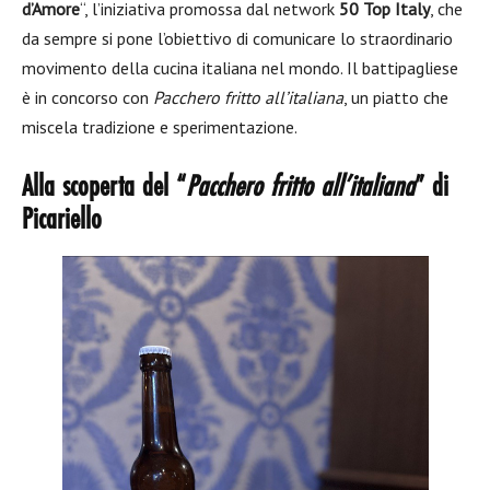
d’Amore
“, l’iniziativa promossa dal network
50 Top Italy
, che
da sempre si pone l’obiettivo di comunicare lo straordinario
movimento della cucina italiana nel mondo. Il battipagliese
è in concorso con
Pacchero fritto all’italiana
, un piatto che
miscela tradizione e sperimentazione.
Alla scoperta del “
Pacchero fritto all’italiana
” di
Picariello