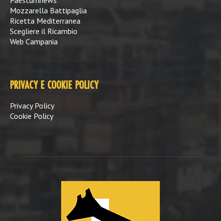
Paestumnews
Mozzarella Battipaglia
Ricetta Mediterranea
Scegliere il Ricambio
Web Campania
PRIVACY E COOKIE POLICY
Privacy Policy
Cookie Policy