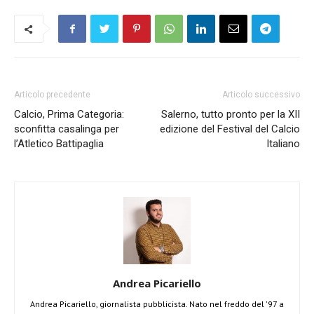
Articolo precedente
Articolo successivo
Calcio, Prima Categoria:
Salerno, tutto pronto per la XII
sconfitta casalinga per
edizione del Festival del Calcio
l’Atletico Battipaglia
Italiano
Andrea Picariello
Andrea Picariello, giornalista pubblicista. Nato nel freddo del '97 a