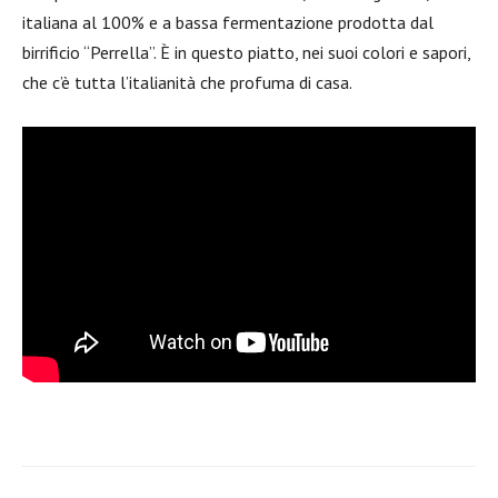
italiana al 100% e a bassa fermentazione prodotta dal
birrificio “Perrella”. È in questo piatto, nei suoi colori e sapori,
che c’è tutta l’italianità che profuma di casa.