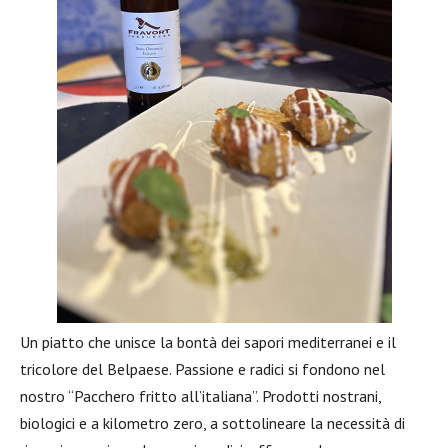
Un piatto che unisce la bontà dei sapori mediterranei e il
tricolore del Belpaese. Passione e radici si fondono nel
nostro “Pacchero fritto all’italiana”. Prodotti nostrani,
biologici e a kilometro zero, a sottolineare la necessità di