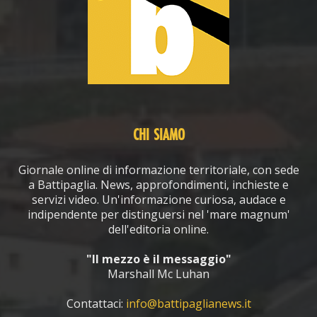
CHI SIAMO
Giornale online di informazione territoriale, con sede
a Battipaglia. News, approfondimenti, inchieste e
servizi video. Un'informazione curiosa, audace e
indipendente per distinguersi nel 'mare magnum'
dell'editoria online.
"Il mezzo è il messaggio"
Marshall Mc Luhan
Contattaci:
info@battipaglianews.it