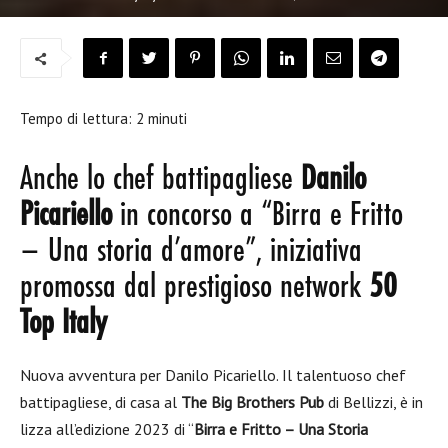
Tempo di lettura:
2
minuti
Anche lo chef battipagliese
Danilo
Picariello
in concorso a “Birra e Fritto
– Una storia d’amore”, iniziativa
promossa dal prestigioso network
50
Top Italy
Nuova avventura per Danilo Picariello. Il talentuoso chef
battipagliese, di casa al
The Big Brothers Pub
di Bellizzi, è in
lizza all’edizione 2023 di “
Birra e Fritto – Una Storia