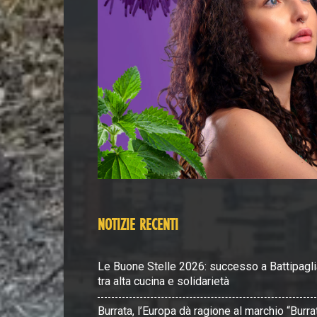
NOTIZIE RECENTI
Le Buone Stelle 2026: successo a Battipagli
tra alta cucina e solidarietà
Burrata, l’Europa dà ragione al marchio “Burra