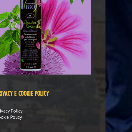
RIVACY E COOKIE POLICY
ivacy Policy
okie Policy