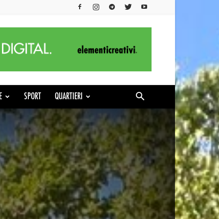
E
SPORT
QUARTIERI