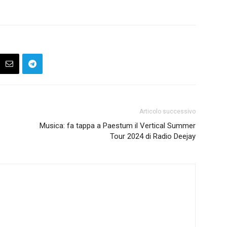
Articolo successivo
Musica: fa tappa a Paestum il Vertical Summer
Tour 2024 di Radio Deejay