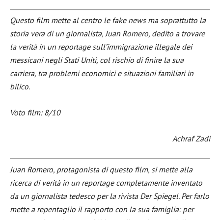
Questo film mette al centro le fake news ma soprattutto la
storia vera di un giornalista, Juan Romero, dedito a trovare
la verità in un reportage sull’immigrazione illegale dei
messicani negli Stati Uniti, col rischio di finire la sua
carriera, tra problemi economici e situazioni familiari in
bilico.
Voto film: 8/10
Achraf Zadi
Juan Romero, protagonista di questo film, si mette alla
ricerca di verità in un reportage completamente inventato
da un giornalista tedesco per la rivista Der Spiegel. Per farlo
mette a repentaglio il rapporto con la sua famiglia: per