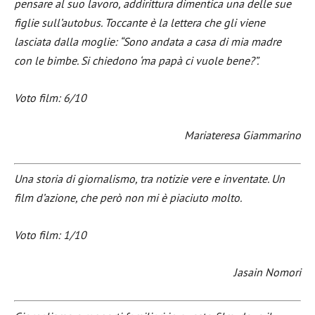
pensare al suo lavoro, addirittura dimentica una delle sue
figlie sull’autobus. Toccante è la lettera che gli viene
lasciata dalla moglie: “Sono andata a casa di mia madre
con le bimbe. Si chiedono ‘ma papà ci vuole bene?”.
Voto film: 6/10
Mariateresa Giammarino
Una storia di giornalismo, tra notizie vere e inventate. Un
film d’azione, che però non mi è piaciuto molto.
Voto film: 1/10
Jasain Nomori