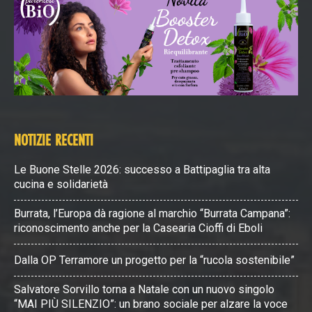
NOTIZIE RECENTI
Le Buone Stelle 2026: successo a Battipaglia tra alta
cucina e solidarietà
Burrata, l’Europa dà ragione al marchio “Burrata Campana”:
riconoscimento anche per la Casearia Cioffi di Eboli
Dalla OP Terramore un progetto per la “rucola sostenibile”
Salvatore Sorvillo torna a Natale con un nuovo singolo
“MAI PIÙ SILENZIO”: un brano sociale per alzare la voce