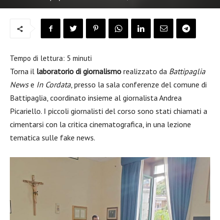
Tempo di lettura:
5
minuti
Torna il
laboratorio di giornalismo
realizzato da
Battipaglia
News
e
In Cordata
, presso la sala conferenze del comune di
Battipaglia, coordinato insieme al giornalista Andrea
Picariello. I piccoli giornalisti del corso sono stati chiamati a
cimentarsi con la critica cinematografica, in una lezione
tematica sulle fake news.