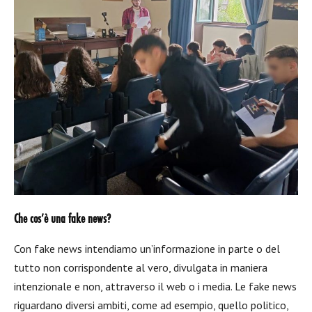
Che cos’è una fake news?
Con fake news intendiamo un’informazione in parte o del
tutto non corrispondente al vero, divulgata in maniera
intenzionale e non, attraverso il web o i media. Le fake news
riguardano diversi ambiti, come ad esempio, quello politico,