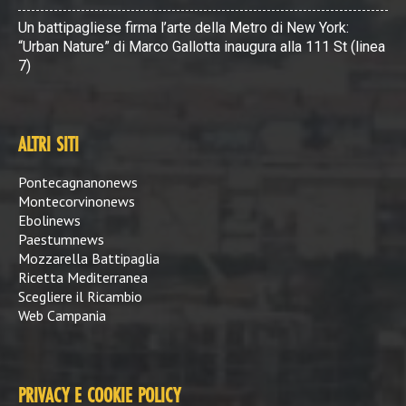
Un battipagliese firma l’arte della Metro di New York:
“Urban Nature” di Marco Gallotta inaugura alla 111 St (linea
7)
ALTRI SITI
Pontecagnanonews
Montecorvinonews
Ebolinews
Paestumnews
Mozzarella Battipaglia
Ricetta Mediterranea
Scegliere il Ricambio
Web Campania
PRIVACY E COOKIE POLICY