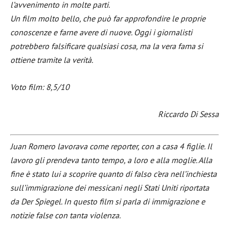
l’avvenimento in molte parti.
Un film molto bello, che può far approfondire le proprie
conoscenze e farne avere di nuove. Oggi i giornalisti
potrebbero falsificare qualsiasi cosa, ma la vera fama si
ottiene tramite la verità.
Voto film: 8,5/10
Riccardo Di Sessa
Juan Romero lavorava come reporter, con a casa 4 figlie. Il
lavoro gli prendeva tanto tempo, a loro e alla moglie. Alla
fine è stato lui a scoprire quanto di falso c’era nell’inchiesta
sull’immigrazione dei messicani negli Stati Uniti riportata
da Der Spiegel. In questo film si parla di immigrazione e
notizie false con tanta violenza.