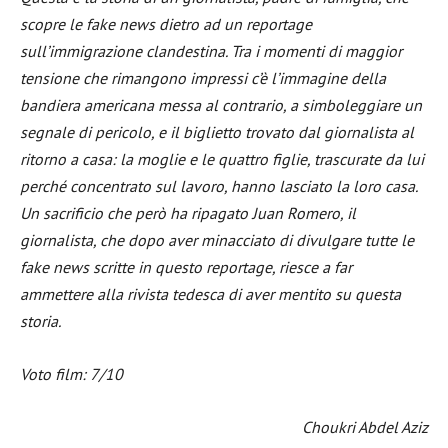
scopre le fake news dietro ad un reportage
sull’immigrazione clandestina. Tra i momenti di maggior
tensione che rimangono impressi c’è l’immagine della
bandiera americana messa al contrario, a simboleggiare un
segnale di pericolo, e il biglietto trovato dal giornalista al
ritorno a casa: la moglie e le quattro figlie, trascurate da lui
perché concentrato sul lavoro, hanno lasciato la loro casa.
Un sacrificio che però ha ripagato Juan Romero, il
giornalista, che dopo aver minacciato di divulgare tutte le
fake news scritte in questo reportage, riesce a far
ammettere alla rivista tedesca di aver mentito su questa
storia.
Voto film: 7/10
Choukri Abdel Aziz