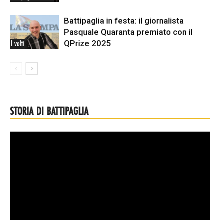
Battipaglia in festa: il giornalista
Pasquale Quaranta premiato con il
QPrize 2025
I volti
STORIA DI BATTIPAGLIA