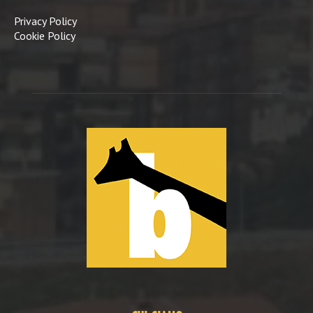
Privacy Policy
Cookie Policy