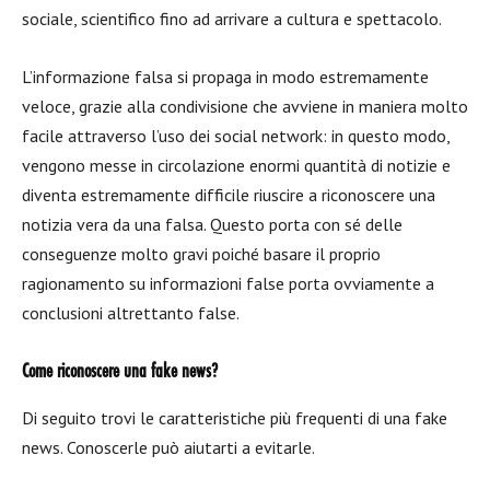
sociale, scientifico fino ad arrivare a cultura e spettacolo.
L’informazione falsa si propaga in modo estremamente
veloce, grazie alla condivisione che avviene in maniera molto
facile attraverso l’uso dei social network: in questo modo,
vengono messe in circolazione enormi quantità di notizie e
diventa estremamente difficile riuscire a riconoscere una
notizia vera da una falsa. Questo porta con sé delle
conseguenze molto gravi poiché basare il proprio
ragionamento su informazioni false porta ovviamente a
conclusioni altrettanto false.
Come riconoscere una fake news?
Di seguito trovi le caratteristiche più frequenti di una fake
news. Conoscerle può aiutarti a evitarle.