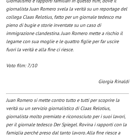
Giornalismo e rapporti familiari in questo film, dove il
giornalista Juan Romero svela la verità su un reportage del
collega Claas Relotius, fatto per un giornale tedesco ma
pieno di bugie e storie inventate su un caso di
immigrazione clandestina. Juan Romero mette a rischio il
legame con sua moglie e le quattro figlie per far uscire
fuori la verità e alla fine ci riesce.
Voto film: 7/10
Giorgia Rinaldi
Juan Romero si mette contro tutto e tutti per scoprire la
verità su un servizio giornalistico di Claas Relotius,
giornalista molto premiato e riconosciuto per i suoi lavori,
per il giornale tedesco Der Spiegel. Rovina i rapporti con la
famiglia perché preso dal tanto lavoro. Alla fine riesce a