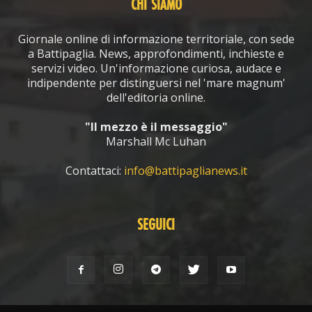
CHI SIAMO
Giornale online di informazione territoriale, con sede
a Battipaglia. News, approfondimenti, inchieste e
servizi video. Un'informazione curiosa, audace e
indipendente per distinguersi nel 'mare magnum'
dell'editoria online.
"Il mezzo è il messaggio"
Marshall Mc Luhan
Contattaci:
info@battipaglianews.it
SEGUICI