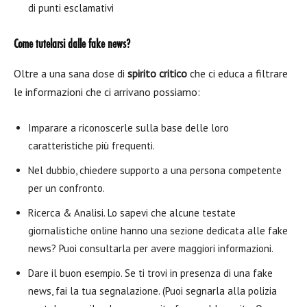
di punti esclamativi
Come tutelarsi dalle fake news?
Oltre a una sana dose di
spirito critico
che ci educa a filtrare
le informazioni che ci arrivano possiamo:
Imparare a riconoscerle sulla base delle loro
caratteristiche più frequenti.
Nel dubbio, chiedere supporto a una persona competente
per un confronto.
Ricerca & Analisi. Lo sapevi che alcune testate
giornalistiche online hanno una sezione dedicata alle fake
news? Puoi consultarla per avere maggiori informazioni.
Dare il buon esempio. Se ti trovi in presenza di una fake
news, fai la tua segnalazione. (Puoi segnarla alla polizia