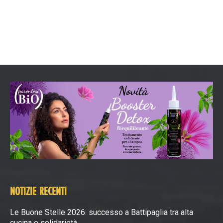
NOTIZIE RECENTI
Le Buone Stelle 2026: successo a Battipaglia tra alta
cucina e solidarietà