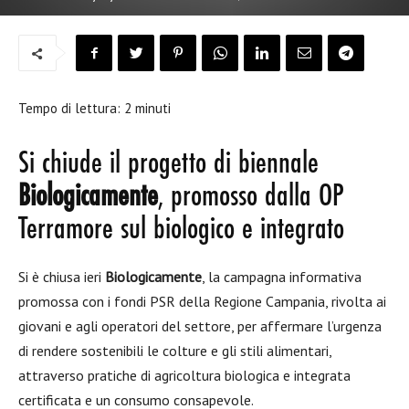
Tempo di lettura:
2
minuti
Si chiude il progetto di biennale
Biologicamente
, promosso dalla OP
Terramore sul biologico e integrato
Si è chiusa ieri
Biologicamente
, la campagna informativa
promossa con i fondi PSR della Regione Campania, rivolta ai
giovani e agli operatori del settore, per affermare l’urgenza
di rendere sostenibili le colture e gli stili alimentari,
attraverso pratiche di agricoltura biologica e integrata
certificata e un consumo consapevole.