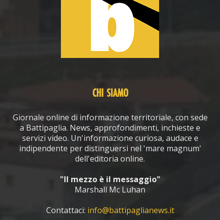
CHI SIAMO
Giornale online di informazione territoriale, con sede
a Battipaglia. News, approfondimenti, inchieste e
servizi video. Un'informazione curiosa, audace e
indipendente per distinguersi nel 'mare magnum'
dell'editoria online.
"Il mezzo è il messaggio"
Marshall Mc Luhan
Contattaci:
info@battipaglianews.it