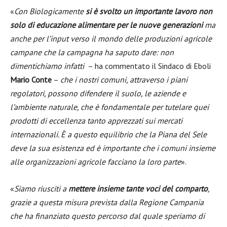
«
Con Biologicamente
si è svolto un importante lavoro non
solo di educazione alimentare per le nuove generazioni
ma
anche per l’input verso il mondo delle produzioni agricole
campane che la campagna ha saputo dare: non
dimentichiamo infatti
– ha commentato il Sindaco di Eboli
Mario Conte
–
che i nostri comuni, attraverso i piani
regolatori, possono difendere il suolo, le aziende e
l’ambiente naturale, che è fondamentale per tutelare quei
prodotti di eccellenza tanto apprezzati sui mercati
internazionali. È a questo equilibrio che la Piana del Sele
deve la sua esistenza ed è importante che i comuni insieme
alle organizzazioni agricole facciano la loro parte
».
«
Siamo riusciti a
mettere insieme tante voci del comparto
,
grazie a questa misura prevista dalla Regione Campania
che ha finanziato questo percorso dal quale speriamo di