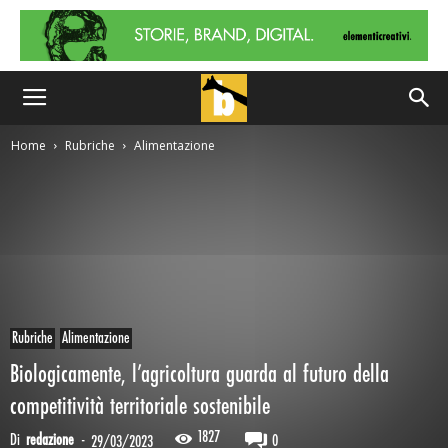
Home
Rubriche
Alimentazione
Rubriche
Alimentazione
Biologicamente, l’agricoltura guarda al futuro della
competitività territoriale sostenibile
1827
Di
redazione
-
0
29/03/2023