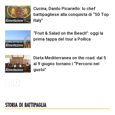
Cucina, Danilo Picariello: lo chef
battipagliese alla conquista di “50 Top
Italy”
Alimentazione
“Fruit & Salad on the Beach”: oggi la
prima tappa del tour a Pollica
Alimentazione
Dieta Mediterranea on the road: dal 5
al 9 giugno tornano i “Percorsi nel
gusto”
Alimentazione
STORIA DI BATTIPAGLIA