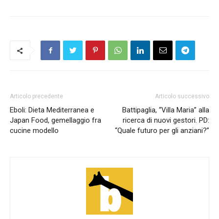
Articolo precedente
Articolo successivo
Eboli: Dieta Mediterranea e
Battipaglia, “Villa Maria” alla
Japan Food, gemellaggio fra
ricerca di nuovi gestori. PD:
cucine modello
“Quale futuro per gli anziani?”