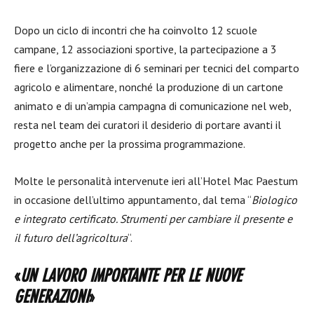
Dopo un ciclo di incontri che ha coinvolto 12 scuole
campane, 12 associazioni sportive, la partecipazione a 3
fiere e l’organizzazione di 6 seminari per tecnici del comparto
agricolo e alimentare, nonché la produzione di un cartone
animato e di un’ampia campagna di comunicazione nel web,
resta nel team dei curatori il desiderio di portare avanti il
progetto anche per la prossima programmazione.
Molte le personalità intervenute ieri all’Hotel Mac Paestum
in occasione dell’ultimo appuntamento, dal tema “
Biologico
e integrato certificato. Strumenti per cambiare il presente e
il futuro dell’agricoltura
“.
«
UN LAVORO IMPORTANTE PER LE NUOVE
GENERAZIONI
»