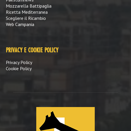
Mozzarella Battipaglia
Ricetta Mediterranea
Scegliere il Ricambio
Web Campania
PRIVACY E COOKIE POLICY
Privacy Policy
Cookie Policy