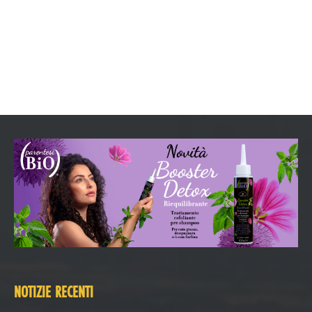
NOTIZIE RECENTI