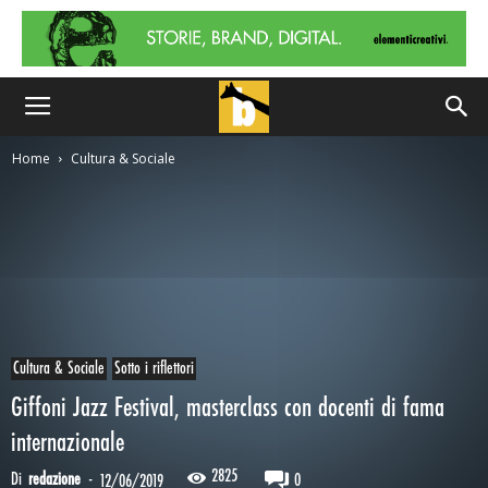
Home
Cultura & Sociale
Cultura & Sociale
Sotto i riflettori
Giffoni Jazz Festival, masterclass con docenti di fama
internazionale
2825
Di
redazione
-
0
12/06/2019