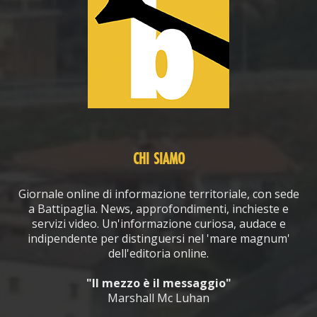
CHI SIAMO
Giornale online di informazione territoriale, con sede
a Battipaglia. News, approfondimenti, inchieste e
servizi video. Un'informazione curiosa, audace e
indipendente per distinguersi nel 'mare magnum'
dell'editoria online.
"Il mezzo è il messaggio"
Marshall Mc Luhan