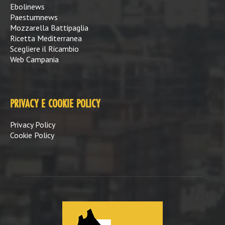
Ebolinews
Paestumnews
Mozzarella Battipaglia
Ricetta Mediterranea
Scegliere il Ricambio
Web Campania
PRIVACY E COOKIE POLICY
Privacy Policy
Cookie Policy