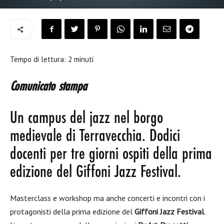
Tempo di lettura:
2
minuti
Comunicato stampa
Un campus del jazz nel borgo
medievale di Terravecchia.
Dodici
docenti per tre giorni ospiti della prima
edizione del Giffoni Jazz Festival.
Masterclass e workshop ma anche concerti e incontri con i
protagonisti della prima edizione del
Giffoni Jazz Festival
.