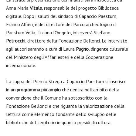
Anna Maria
Vitale
, responsabile del progetto Biblioteca
digitale. Dopo i saluti del sindaco di Capaccio Paestum,
Franco Alfieri, e del direttore del Parco archeologico di
Paestum Velia, Tiziana D’Angelo, interverrà Stefano
Petrocchi
, direttore della Fondazione Bellonci. Le interviste
agli autori saranno a cura di Laura
Pugno
, dirigente culturale
del Ministero degli Affari esteri e della Cooperazione
internazionale.
La tappa del Premio Strega a Capaccio Paestum si inserisce
in
un programma più ampio
che rientra nell’ambito della
convenzione che il Comune ha sottoscritto con la
Fondazione Bellonci e che riguarda la valorizzazione della
lettura come elemento fondante dello sviluppo delle
biblioteche del territorio in quanto presidi di cultura.