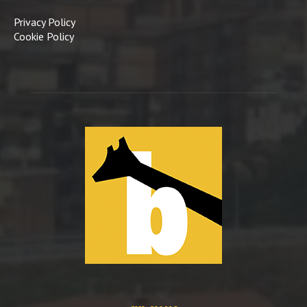
Privacy Policy
Cookie Policy