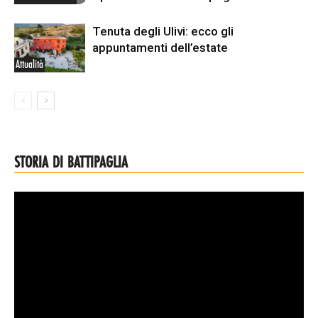
Tenuta degli Ulivi: ecco gli
appuntamenti dell’estate
Attualità
STORIA DI BATTIPAGLIA