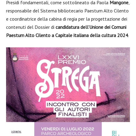
Presidi fondamentali, come sottolineato da Paola
Mangone
,
responsabile del Sistema bibliotecario Paestum Alto Cilento
e coordinatrice della cabina di regia per la progettazione dei
contenuti del Dossier di
candidatura dell’Unione dei Comuni
Paestum Alto Cilento a Capitale italiana della cultura 2024
.