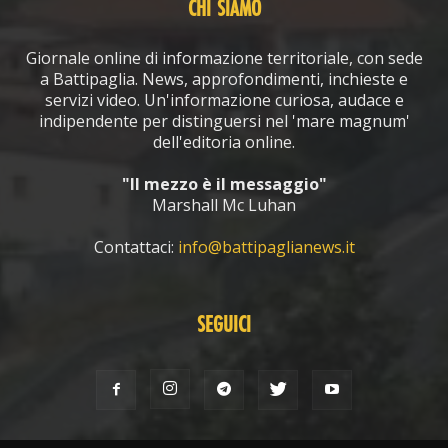
CHI SIAMO
Giornale online di informazione territoriale, con sede
a Battipaglia. News, approfondimenti, inchieste e
servizi video. Un'informazione curiosa, audace e
indipendente per distinguersi nel 'mare magnum'
dell'editoria online.
"Il mezzo è il messaggio"
Marshall Mc Luhan
Contattaci:
info@battipaglianews.it
SEGUICI