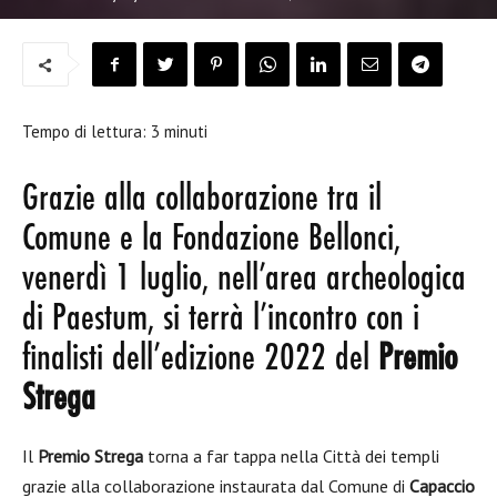
Tempo di lettura:
3
minuti
Grazie alla collaborazione tra il
Comune e la Fondazione Bellonci,
venerdì 1 luglio, nell’area archeologica
di Paestum, si terrà l’incontro con i
finalisti dell’edizione 2022 del
Premio
Strega
Il
Premio Strega
torna a far tappa nella Città dei templi
grazie alla collaborazione instaurata dal Comune di
Capaccio