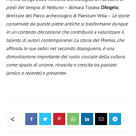
piedi del tempio di Nettuno
– dichiara Tiziana
D’Angelo
,
direttore del Parco archeologico di Paestum Velia –
Le storie
conservate da queste pietre antiche si trasformano dunque
in un contesto d’eccezione che contribuirà a valorizzare il
talento di autori contemporanei. La storia del Premio, che
affonda le sue radici nel secondo dopoguerra, è una
dimostrazione importante del ruolo cruciale della cultura
come spazio di unione, rinascita e crescita tra passato
(antico e recente) e presente
».