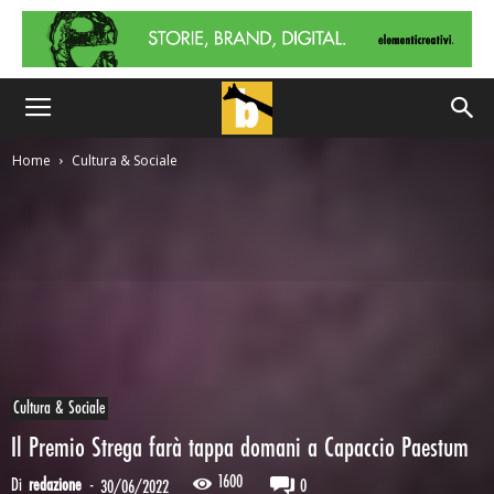
Home
Cultura & Sociale
Cultura & Sociale
Il Premio Strega farà tappa domani a Capaccio Paestum
1600
Di
redazione
-
0
30/06/2022