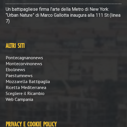
Un battipagliese firma l’arte della Metro di New York:
“Urban Nature” di Marco Gallotta inaugura alla 111 St (linea
7)
ALTRI SITI
Pontecagnanonews
Montecorvinonews
Ebolinews
Paestumnews
Mozzarella Battipaglia
Ricetta Mediterranea
Scegliere il Ricambio
Web Campania
PRIVACY E COOKIE POLICY