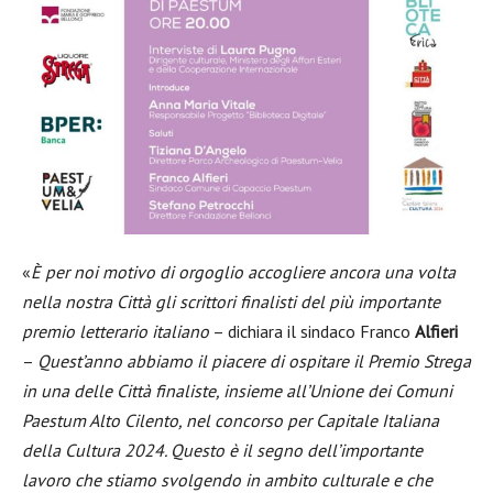
«
È per noi motivo di orgoglio accogliere ancora una volta
nella nostra Città gli scrittori finalisti del più importante
premio letterario italiano
– dichiara il sindaco Franco
Alfieri
–
Quest’anno abbiamo il piacere di ospitare il Premio Strega
in una delle Città finaliste, insieme all’Unione dei Comuni
Paestum Alto Cilento, nel concorso per Capitale Italiana
della Cultura 2024. Questo è il segno dell’importante
lavoro che stiamo svolgendo in ambito culturale e che