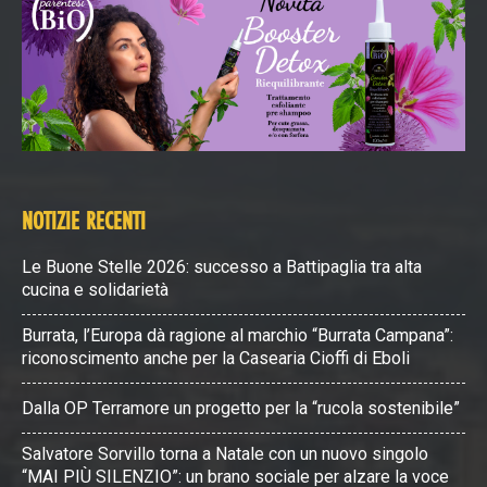
NOTIZIE RECENTI
Le Buone Stelle 2026: successo a Battipaglia tra alta
cucina e solidarietà
Burrata, l’Europa dà ragione al marchio “Burrata Campana”:
riconoscimento anche per la Casearia Cioffi di Eboli
Dalla OP Terramore un progetto per la “rucola sostenibile”
Salvatore Sorvillo torna a Natale con un nuovo singolo
“MAI PIÙ SILENZIO”: un brano sociale per alzare la voce