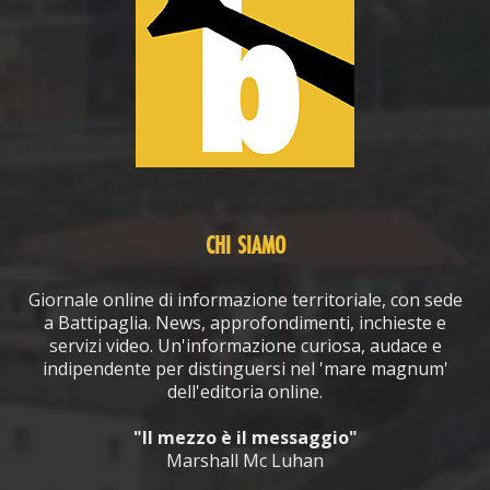
CHI SIAMO
Giornale online di informazione territoriale, con sede
a Battipaglia. News, approfondimenti, inchieste e
servizi video. Un'informazione curiosa, audace e
indipendente per distinguersi nel 'mare magnum'
dell'editoria online.
"Il mezzo è il messaggio"
Marshall Mc Luhan