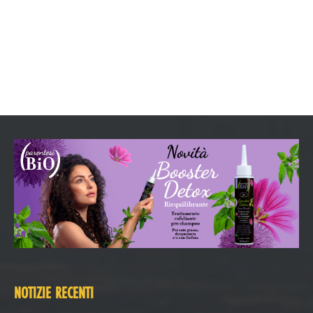
NOTIZIE RECENTI