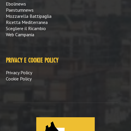
Ebolinews
Paestumnews
Mozzarella Battipaglia
Ricetta Mediterranea
Scegliere il Ricambio
Web Campania
PRIVACY E COOKIE POLICY
Privacy Policy
Cookie Policy