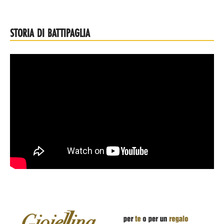
STORIA DI BATTIPAGLIA