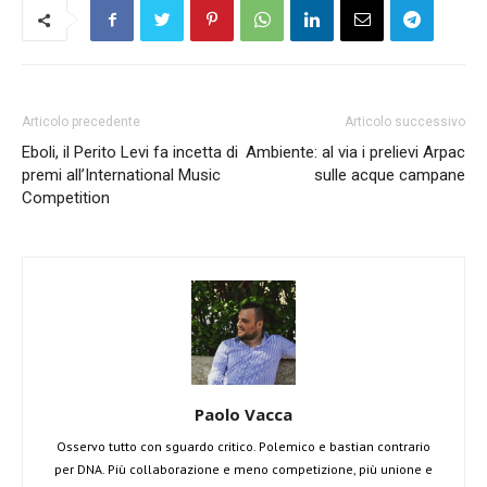
Articolo precedente
Articolo successivo
Eboli, il Perito Levi fa incetta di
Ambiente: al via i prelievi Arpac
premi all’International Music
sulle acque campane
Competition
Paolo Vacca
Osservo tutto con sguardo critico. Polemico e bastian contrario
per DNA. Più collaborazione e meno competizione, più unione e