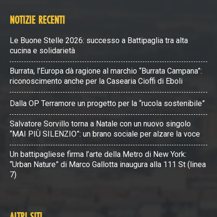
NOTIZIE RECENTI
Le Buone Stelle 2026: successo a Battipaglia tra alta
cucina e solidarietà
Burrata, l’Europa dà ragione al marchio “Burrata Campana”:
riconoscimento anche per la Casearia Cioffi di Eboli
Dalla OP Terramore un progetto per la “rucola sostenibile”
Salvatore Sorvillo torna a Natale con un nuovo singolo
“MAI PIÙ SILENZIO”: un brano sociale per alzare la voce
Un battipagliese firma l’arte della Metro di New York:
“Urban Nature” di Marco Gallotta inaugura alla 111 St (linea
7)