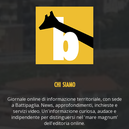
CHI SIAMO
Giornale online di informazione territoriale, con sede
a Battipaglia. News, approfondimenti, inchieste e
servizi video. Un'informazione curiosa, audace e
indipendente per distinguersi nel 'mare magnum'
dell'editoria online.