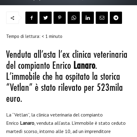
Tempo di lettura:
< 1
minuto
Venduta all’asta l’ex clinica veterinaria
del compianto Enrico
Lanaro
.
L’immobile che ha ospitato la storica
“Vetlan” è stato rilevato per 523mila
euro.
La “Vetlan”, la clinica veterinaria del compianto
Enrico
Lanaro
, venduta all’asta. L’immobile è stato ceduto
martedì scorso, intorno alle 10, ad un imprenditore