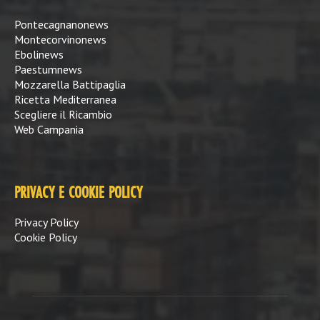
Pontecagnanonews
Montecorvinonews
Ebolinews
Paestumnews
Mozzarella Battipaglia
Ricetta Mediterranea
Scegliere il Ricambio
Web Campania
PRIVACY E COOKIE POLICY
Privacy Policy
Cookie Policy