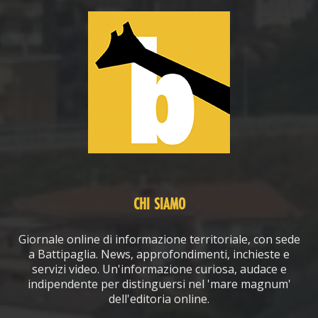
CHI SIAMO
Giornale online di informazione territoriale, con sede
a Battipaglia. News, approfondimenti, inchieste e
servizi video. Un'informazione curiosa, audace e
indipendente per distinguersi nel 'mare magnum'
dell'editoria online.