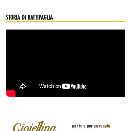
STORIA DI BATTIPAGLIA