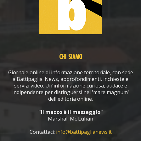
CHI SIAMO
Giornale online di informazione territoriale, con sede
a Battipaglia. News, approfondimenti, inchieste e
servizi video. Un'informazione curiosa, audace e
indipendente per distinguersi nel 'mare magnum'
dell'editoria online.
"Il mezzo è il messaggio"
Marshall Mc Luhan
Contattaci:
info@battipaglianews.it