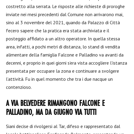
costretto alla serrata. Le risposte alle richieste di proroghe
inviate nei mesi precedenti dal Comune non arrivarono mai,
sino al 3 novembre del 2021, quando da Palazzo di Città
fecero sapere che la pratica era stata archiviata e il
posteggio affidato a un altro operatore. In quella stessa
area, infatti, a pochi metri di distanza, lo stand di vendita
alimentare della famiglia
Falcone
e Palladino va avanti da
decenni, e proprio in quei giorni s’era vista accogliere l’istanza
presentata per occupare la zona e continuare a svolgere
l’attività. Fu in quel momento che tra i due nacque un
contenzioso.
A VIA BELVEDERE RIMANGONO FALCONE E
PALLADINO, MA DA GIUGNO VIA TUTTI
Siani decise di rivolgersi al Tar, difeso e rappresentato dal