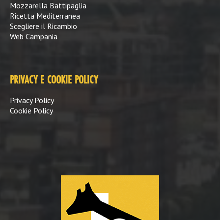
Mozzarella Battipaglia
Ricetta Mediterranea
Scegliere il Ricambio
Web Campania
PRIVACY E COOKIE POLICY
Privacy Policy
Cookie Policy