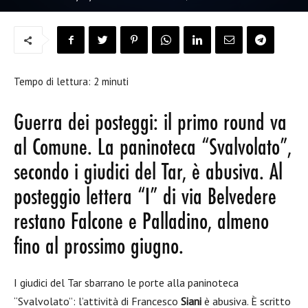
Tempo di lettura:
2
minuti
Guerra dei posteggi: il primo round va
al Comune. La paninoteca “Svalvolato”,
secondo i giudici del Tar, è abusiva. Al
posteggio lettera “I” di via Belvedere
restano Falcone e Palladino, almeno
fino al prossimo giugno.
I giudici del Tar sbarrano le porte alla paninoteca
“Svalvolato”: l’attività di
Francesco
Siani
è abusiva. È scritto