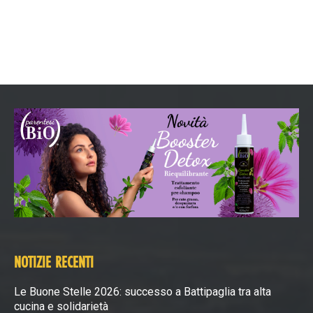
NOTIZIE RECENTI
Le Buone Stelle 2026: successo a Battipaglia tra alta
cucina e solidarietà