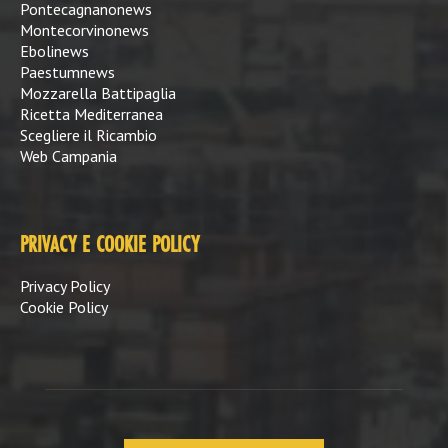
Pontecagnanonews
Montecorvinonews
Ebolinews
Paestumnews
Mozzarella Battipaglia
Ricetta Mediterranea
Scegliere il Ricambio
Web Campania
PRIVACY E COOKIE POLICY
Privacy Policy
Cookie Policy