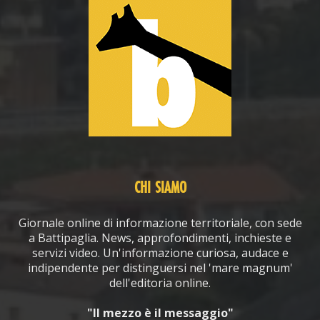
CHI SIAMO
Giornale online di informazione territoriale, con sede
a Battipaglia. News, approfondimenti, inchieste e
servizi video. Un'informazione curiosa, audace e
indipendente per distinguersi nel 'mare magnum'
dell'editoria online.
"Il mezzo è il messaggio"