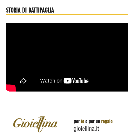
STORIA DI BATTIPAGLIA