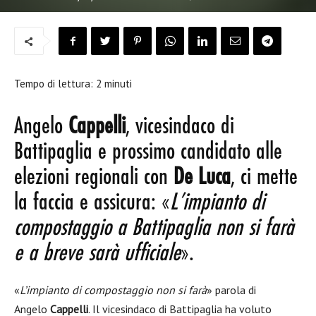
Tempo di lettura:
2
minuti
Angelo
Cappelli
, vicesindaco di
Battipaglia e prossimo candidato alle
elezioni regionali con
De Luca
, ci mette
la faccia e assicura: «
L’impianto di
compostaggio a Battipaglia non si farà
e a breve sarà ufficiale
».
«
L’impianto di compostaggio non si farà
» parola di
Angelo
Cappelli
. Il vicesindaco di Battipaglia ha voluto