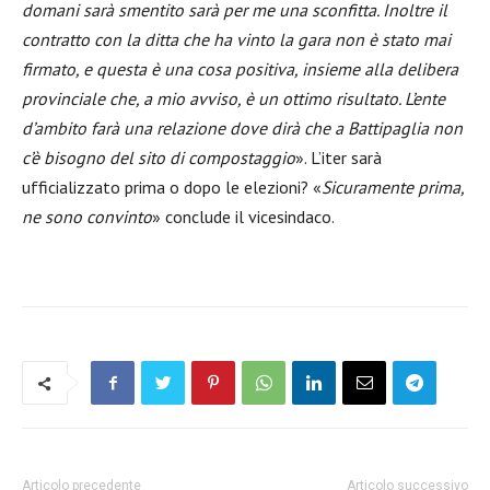
domani sarà smentito sarà per me una sconfitta. Inoltre il
contratto con la ditta che ha vinto la gara non è stato mai
firmato, e questa è una cosa positiva, insieme alla delibera
provinciale che, a mio avviso, è un ottimo risultato. L’ente
d’ambito farà una relazione dove dirà che a Battipaglia non
c’è bisogno del sito di compostaggio
». L’iter sarà
ufficializzato prima o dopo le elezioni? «
Sicuramente prima,
ne sono convinto
» conclude il vicesindaco.
Articolo precedente
Articolo successivo