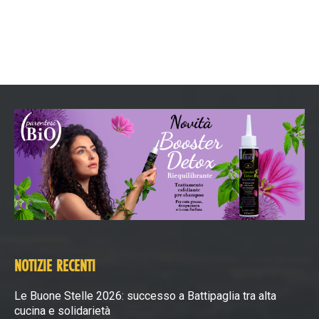
NOTIZIE RECENTI
Le Buone Stelle 2026: successo a Battipaglia tra alta
cucina e solidarietà