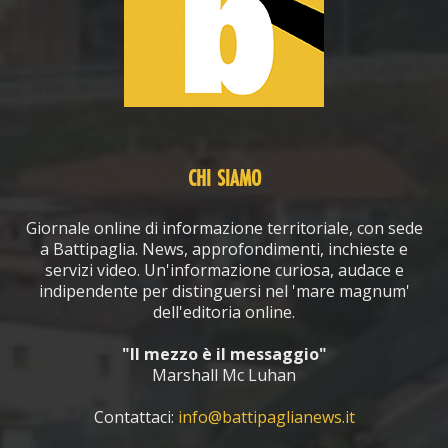
CHI SIAMO
Giornale online di informazione territoriale, con sede
a Battipaglia. News, approfondimenti, inchieste e
servizi video. Un'informazione curiosa, audace e
indipendente per distinguersi nel 'mare magnum'
dell'editoria online.
"Il mezzo è il messaggio"
Marshall Mc Luhan
Contattaci:
info@battipaglianews.it