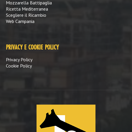
Mozzarella Battipaglia
Ricetta Mediterranea
Scegliere il Ricambio
Web Campania
PRIVACY E COOKIE POLICY
Privacy Policy
Cookie Policy