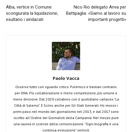
Alba, vertice in Comune:
Nico Rio delegato Anva per
scongiurata la liquidazione,
Battipaglia: «Siamo al lavoro su
esultano i sindacati
importanti progetti»
Paolo Vacca
Osservo tutto con sguardo critico. Polemico e bastian contrario
per DNA. Più collaborazione e meno competizione, più unione e
meno divisione. Dal 2020 collaboro con il quotidiano cartaceo "La
Città di Salerno". E Scrivo anche per Gli Stati Generali. Ho mosso i
primi passi nel mondo del giornalismo nel 2013, e dal 2017 sono
iscritto all'Ordine dei Giornalisti della Campania. Nel mezzo pure
una laurea in scienze della comunicazione. "Ogni biografia è una
continua evoluzione" semicit.