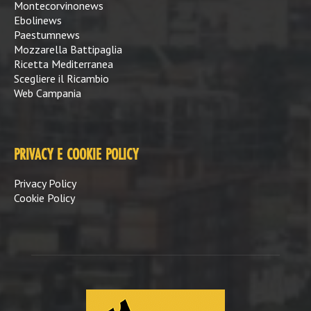
Montecorvinonews
Ebolinews
Paestumnews
Mozzarella Battipaglia
Ricetta Mediterranea
Scegliere il Ricambio
Web Campania
PRIVACY E COOKIE POLICY
Privacy Policy
Cookie Policy