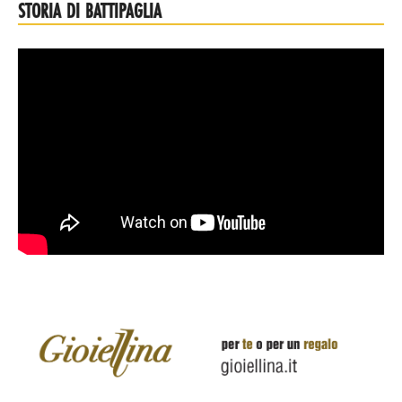
STORIA DI BATTIPAGLIA