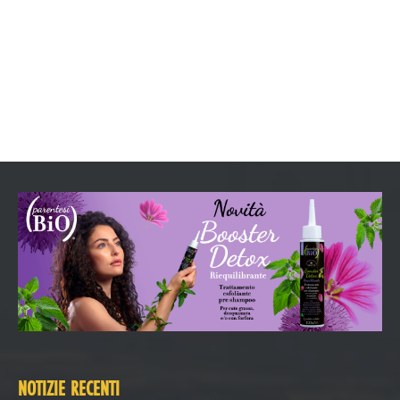
NOTIZIE RECENTI