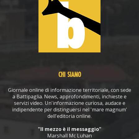
CHI SIAMO
Giornale online di informazione territoriale, con sede
a Battipaglia. News, approfondimenti, inchieste e
servizi video. Un'informazione curiosa, audace e
indipendente per distinguersi nel 'mare magnum'
dell'editoria online.
"Il mezzo è il messaggio"
Marshall Mc Luhan