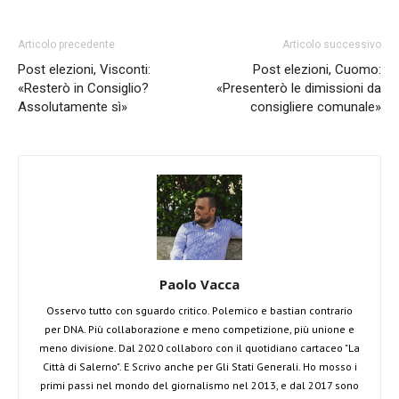
Articolo precedente
Articolo successivo
Post elezioni, Visconti:
Post elezioni, Cuomo:
«Resterò in Consiglio?
«Presenterò le dimissioni da
Assolutamente sì»
consigliere comunale»
Paolo Vacca
Osservo tutto con sguardo critico. Polemico e bastian contrario
per DNA. Più collaborazione e meno competizione, più unione e
meno divisione. Dal 2020 collaboro con il quotidiano cartaceo "La
Città di Salerno". E Scrivo anche per Gli Stati Generali. Ho mosso i
primi passi nel mondo del giornalismo nel 2013, e dal 2017 sono