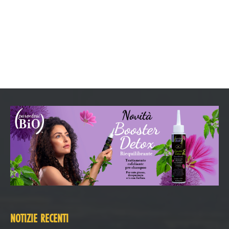
NOTIZIE RECENTI