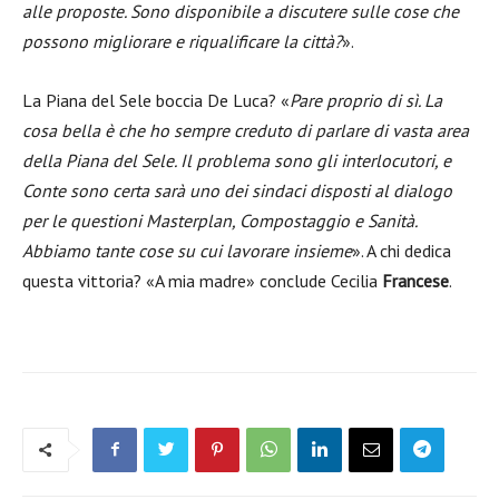
alle proposte. Sono disponibile a discutere sulle cose che
possono migliorare e riqualificare la città?
».
La Piana del Sele boccia De Luca? «
Pare proprio di sì. La
cosa bella è che ho sempre creduto di parlare di vasta area
della Piana del Sele. Il problema sono gli interlocutori, e
Conte sono certa sarà uno dei sindaci disposti al dialogo
per le questioni Masterplan, Compostaggio e Sanità.
Abbiamo tante cose su cui lavorare insieme
». A chi dedica
questa vittoria? «A mia madre» conclude Cecilia
Francese
.