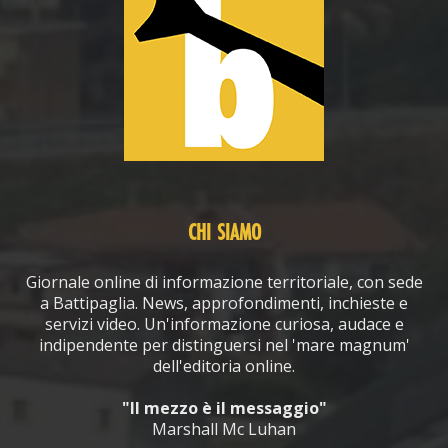
CHI SIAMO
Giornale online di informazione territoriale, con sede
a Battipaglia. News, approfondimenti, inchieste e
servizi video. Un'informazione curiosa, audace e
indipendente per distinguersi nel 'mare magnum'
dell'editoria online.
"Il mezzo è il messaggio"
Marshall Mc Luhan