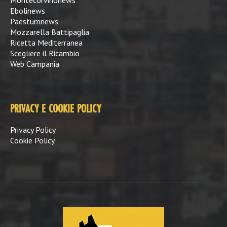
Ebolinews
Paestumnews
Mozzarella Battipaglia
Ricetta Mediterranea
Scegliere il Ricambio
Web Campania
PRIVACY E COOKIE POLICY
Privacy Policy
Cookie Policy