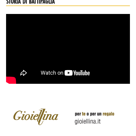
STORIA DI BATTIPAGLIA