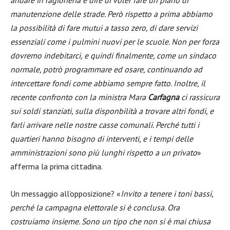
manutenzione delle strade. Però rispetto a prima abbiamo
la possibilità di fare mutui a tasso zero, di dare servizi
essenziali come i pulmini nuovi per le scuole. Non per forza
dovremo indebitarci, e quindi finalmente, come un sindaco
normale, potrò programmare ed osare, continuando ad
intercettare fondi come abbiamo sempre fatto. Inoltre, il
recente confronto con la ministra Mara
Carfagna
ci rassicura
sui soldi stanziati, sulla disponbilità a trovare altri fondi, e
farli arrivare nelle nostre casse comunali. Perché tutti i
quartieri hanno bisogno di interventi, e i tempi delle
amministrazioni sono più lunghi rispetto a un privato
»
afferma la prima cittadina.
Un messaggio all’opposizione? «
Invito a tenere i toni bassi,
perché la campagna elettorale si è conclusa. Ora
costruiamo insieme. Sono un tipo che non si è mai chiusa