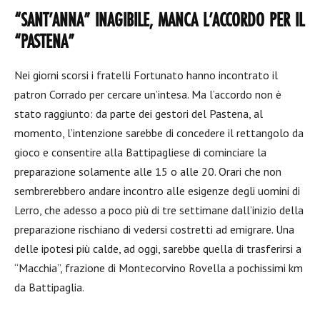
“SANT’ANNA” INAGIBILE, MANCA L’ACCORDO PER IL
“PASTENA”
Nei giorni scorsi i fratelli Fortunato hanno incontrato il
patron Corrado per cercare un’intesa. Ma l’accordo non è
stato raggiunto: da parte dei gestori del Pastena, al
momento, l’intenzione sarebbe di concedere il rettangolo da
gioco e consentire alla Battipagliese di cominciare la
preparazione solamente alle 15 o alle 20. Orari che non
sembrerebbero andare incontro alle esigenze degli uomini di
Lerro, che adesso a poco più di tre settimane dall’inizio della
preparazione rischiano di vedersi costretti ad emigrare. Una
delle ipotesi più calde, ad oggi, sarebbe quella di trasferirsi a
“Macchia”, frazione di Montecorvino Rovella a pochissimi km
da Battipaglia.