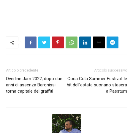
Articolo precedente
Articolo successivo
Overline Jam 2022, dopo due
Coca Cola Summer Festival: le
anni di assenza Baronissi
hit dell’estate suonano stasera
torna capitale dei graffiti
a Paestum