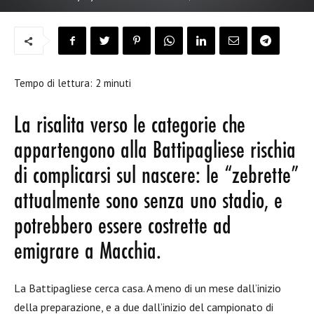
Tempo di lettura:
2
minuti
La risalita verso le categorie che
appartengono alla Battipagliese rischia
di complicarsi sul nascere: le “zebrette”
attualmente sono senza uno stadio, e
potrebbero essere costrette ad
emigrare a Macchia.
La Battipagliese cerca casa. A meno di un mese dall’inizio
della preparazione, e a due dall’inizio del campionato di