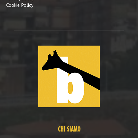
Cookie Policy
CHI SIAMO