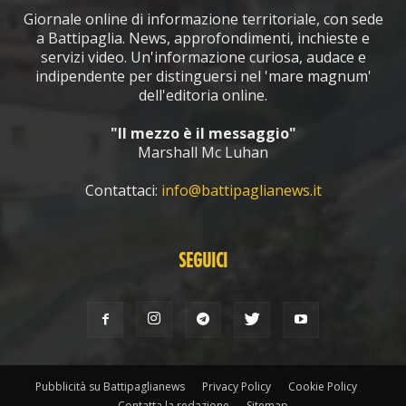
Giornale online di informazione territoriale, con sede
a Battipaglia. News, approfondimenti, inchieste e
servizi video. Un'informazione curiosa, audace e
indipendente per distinguersi nel 'mare magnum'
dell'editoria online.
"Il mezzo è il messaggio"
Marshall Mc Luhan
Contattaci:
info@battipaglianews.it
SEGUICI
Pubblicità su Battipaglianews
Privacy Policy
Cookie Policy
Contatta la redazione
Sitemap