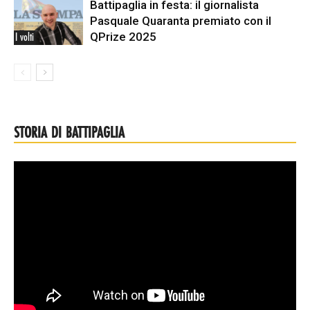
Battipaglia in festa: il giornalista
Pasquale Quaranta premiato con il
QPrize 2025
I volti
STORIA DI BATTIPAGLIA