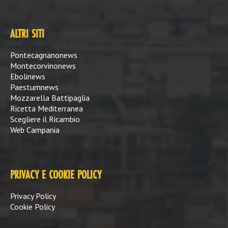
ALTRI SITI
Pontecagnanonews
Montecorvinonews
Ebolinews
Paestumnews
Mozzarella Battipaglia
Ricetta Mediterranea
Scegliere il Ricambio
Web Campania
PRIVACY E COOKIE POLICY
Privacy Policy
Cookie Policy