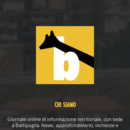
CHI SIAMO
Giornale online di informazione territoriale, con sede
a Battipaglia. News, approfondimenti, inchieste e