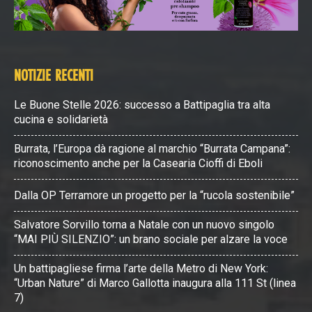
NOTIZIE RECENTI
Le Buone Stelle 2026: successo a Battipaglia tra alta
cucina e solidarietà
Burrata, l’Europa dà ragione al marchio “Burrata Campana”:
riconoscimento anche per la Casearia Cioffi di Eboli
Dalla OP Terramore un progetto per la “rucola sostenibile”
Salvatore Sorvillo torna a Natale con un nuovo singolo
“MAI PIÙ SILENZIO”: un brano sociale per alzare la voce
Un battipagliese firma l’arte della Metro di New York:
“Urban Nature” di Marco Gallotta inaugura alla 111 St (linea
7)