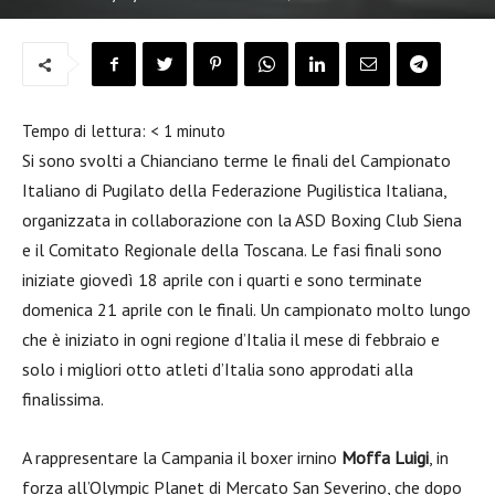
Tempo di lettura:
< 1
minuto
Si sono svolti a Chianciano terme le finali del Campionato
Italiano di Pugilato della Federazione Pugilistica Italiana,
organizzata in collaborazione con la ASD Boxing Club Siena
e il Comitato Regionale della Toscana. Le fasi finali sono
iniziate giovedì 18 aprile con i quarti e sono terminate
domenica 21 aprile con le finali. Un campionato molto lungo
che è iniziato in ogni regione d’Italia il mese di febbraio e
solo i migliori otto atleti d’Italia sono approdati alla
finalissima.
A rappresentare la Campania il boxer irnino
Moffa Luigi
, in
forza all’Olympic Planet di Mercato San Severino, che dopo