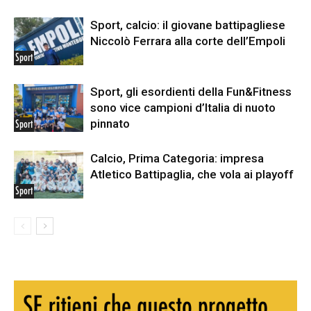
Sport, calcio: il giovane battipagliese
Niccolò Ferrara alla corte dell’Empoli
Sport
Sport, gli esordienti della Fun&Fitness
sono vice campioni d’Italia di nuoto
pinnato
Sport
Calcio, Prima Categoria: impresa
Atletico Battipaglia, che vola ai playoff
Sport