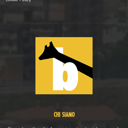
CHI SIAMO