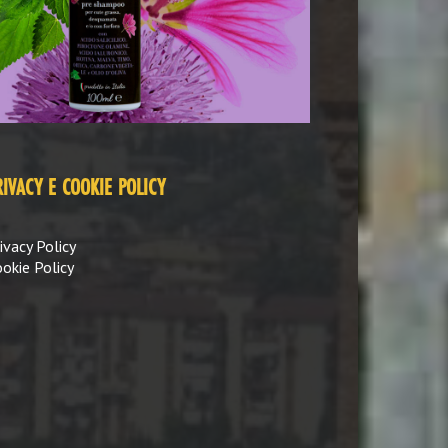
RIVACY E COOKIE POLICY
ivacy Policy
okie Policy