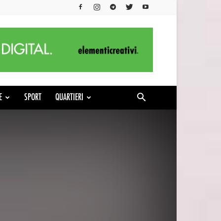
E
SPORT
QUARTIERI