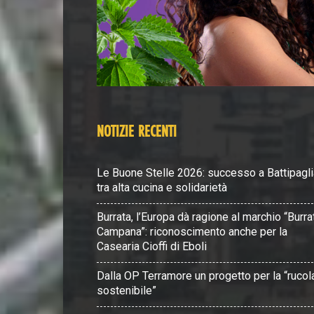
NOTIZIE RECENTI
Le Buone Stelle 2026: successo a Battipagli
tra alta cucina e solidarietà
Burrata, l’Europa dà ragione al marchio “Burra
Campana”: riconoscimento anche per la
Casearia Cioffi di Eboli
Dalla OP Terramore un progetto per la “rucol
sostenibile”