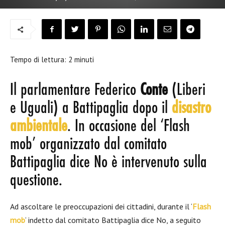
Tempo di lettura:
2
minuti
Il parlamentare Federico
Conte
(Liberi
e Uguali) a Battipaglia dopo il
disastro
ambientale
. In occasione del ‘Flash
mob’ organizzato dal comitato
Battipaglia dice No è intervenuto sulla
questione.
Ad ascoltare le preoccupazioni dei cittadini, durante il ‘
Flash
mob
‘ indetto dal comitato Battipaglia dice No, a seguito