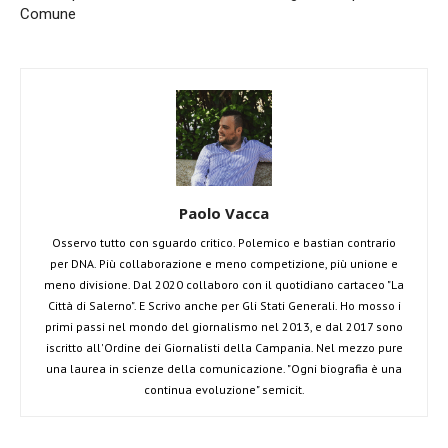
Comune
Paolo Vacca
Osservo tutto con sguardo critico. Polemico e bastian contrario
per DNA. Più collaborazione e meno competizione, più unione e
meno divisione. Dal 2020 collaboro con il quotidiano cartaceo "La
Città di Salerno". E Scrivo anche per Gli Stati Generali. Ho mosso i
primi passi nel mondo del giornalismo nel 2013, e dal 2017 sono
iscritto all'Ordine dei Giornalisti della Campania. Nel mezzo pure
una laurea in scienze della comunicazione. "Ogni biografia è una
continua evoluzione" semicit.