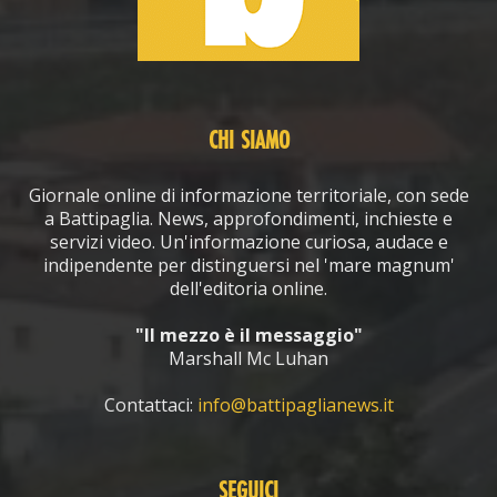
CHI SIAMO
Giornale online di informazione territoriale, con sede
a Battipaglia. News, approfondimenti, inchieste e
servizi video. Un'informazione curiosa, audace e
indipendente per distinguersi nel 'mare magnum'
dell'editoria online.
"Il mezzo è il messaggio"
Marshall Mc Luhan
Contattaci:
info@battipaglianews.it
SEGUICI