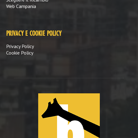
Web Campania
PRIVACY E COOKIE POLICY
Privacy Policy
Cookie Policy