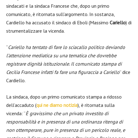
sindacati e la sindaca Francese che, dopo un primo
comunicato, è ritornata sull’argomento. In sostanza,
Cardiello ha accusato il sindaco di Eboli (Massimo
Cariello
) di
strumentalizzare la vicenda.
“
Cariello ha tentato di fare lo sciacallo politico deviando
l’attenzione mediatica su una tematica che dovrebbe
registrare dignità istituzionale. Il comunicato stampa di
Cecilia Francese infatti fa fare una figuraccia a Cariello
” dice
Cardiello.
La sindaca, dopo un primo comunicato stampa a ridosso
dell’accaduto (
qui ne diamo notizia
), è ritornata sulla
vicenda: “
È gravissimo che un privato investito di
responsabilità e in presenza di una ordinanza ritenga di
non ottemperare, pure in presenza di un pericolo reale, e