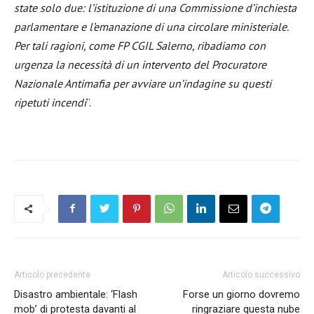
state solo due: l’istituzione di una Commissione d’inchiesta
parlamentare e l’emanazione di una circolare ministeriale.
Per tali ragioni, come FP CGIL Salerno, ribadiamo con
urgenza la necessità di un intervento del Procuratore
Nazionale Antimafia per avviare un’indagine su questi
ripetuti incendi
“.
Articolo precedente
Articolo successivo
Disastro ambientale: ‘Flash
Forse un giorno dovremo
mob’ di protesta davanti al
ringraziare questa nube