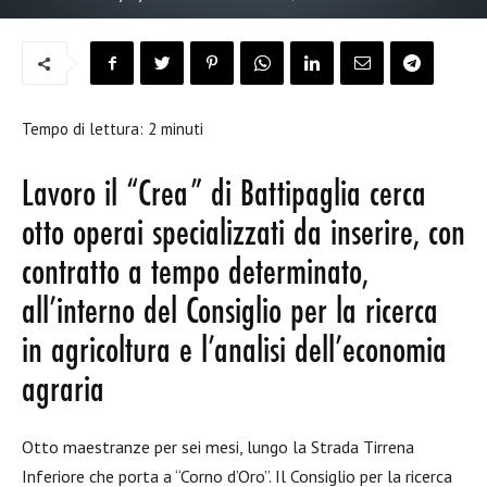
Tempo di lettura:
2
minuti
Lavoro il “Crea” di Battipaglia cerca
otto operai specializzati da inserire, con
contratto a tempo determinato,
all’interno del Consiglio per la ricerca
in agricoltura e l’analisi dell’economia
agraria
Otto maestranze per sei mesi, lungo la Strada Tirrena
Inferiore che porta a “Corno d’Oro”. Il Consiglio per la ricerca