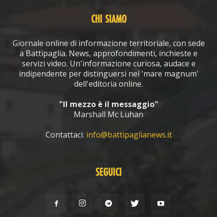
CHI SIAMO
Giornale online di informazione territoriale, con sede
a Battipaglia. News, approfondimenti, inchieste e
servizi video. Un'informazione curiosa, audace e
indipendente per distinguersi nel 'mare magnum'
dell'editoria online.
"Il mezzo è il messaggio"
Marshall Mc Luhan
Contattaci:
info@battipaglianews.it
SEGUICI