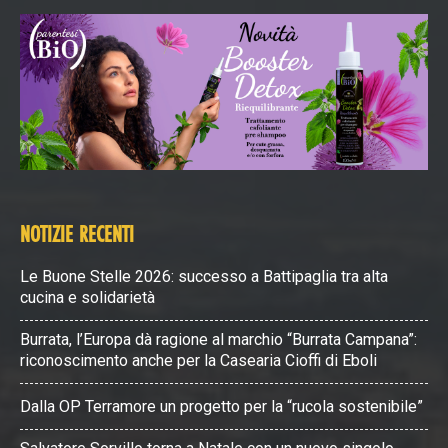
NOTIZIE RECENTI
Le Buone Stelle 2026: successo a Battipaglia tra alta
cucina e solidarietà
Burrata, l’Europa dà ragione al marchio “Burrata Campana”:
riconoscimento anche per la Casearia Cioffi di Eboli
Dalla OP Terramore un progetto per la “rucola sostenibile”