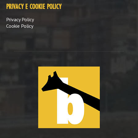
PRIVACY E COOKIE POLICY
Privacy Policy
Cookie Policy