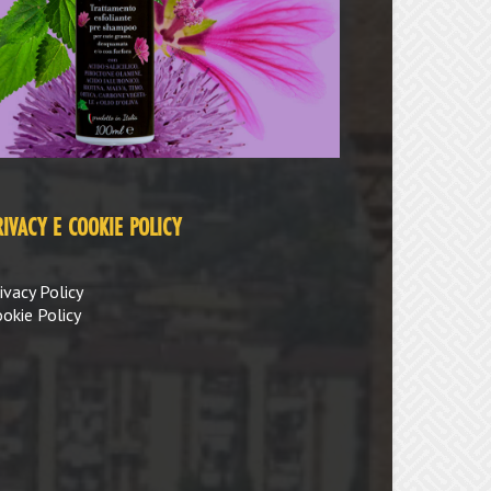
RIVACY E COOKIE POLICY
ivacy Policy
okie Policy