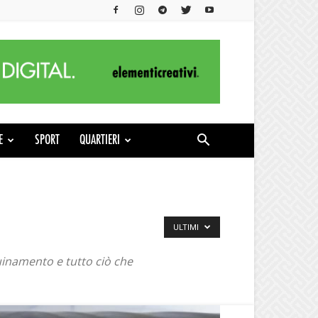
E
SPORT
QUARTIERI
ULTIMI
quinamento e tutto ciò che