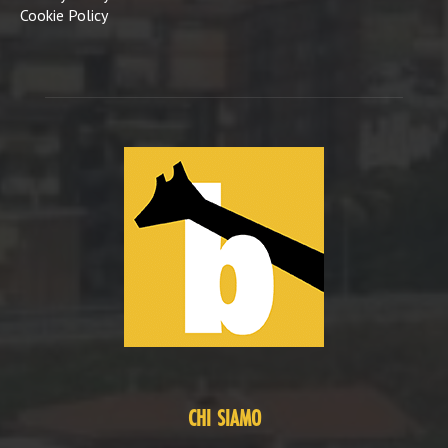
Cookie Policy
CHI SIAMO