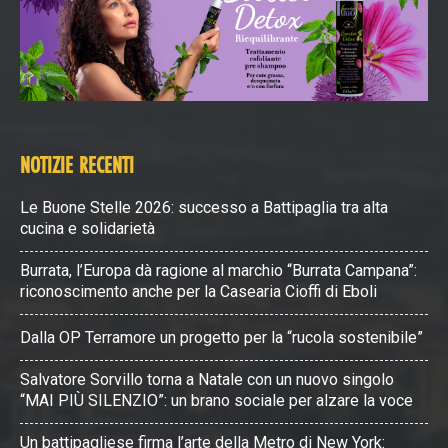
NOTIZIE RECENTI
Le Buone Stelle 2026: successo a Battipaglia tra alta
cucina e solidarietà
Burrata, l’Europa dà ragione al marchio “Burrata Campana”:
riconoscimento anche per la Casearia Cioffi di Eboli
Dalla OP Terramore un progetto per la “rucola sostenibile”
Salvatore Sorvillo torna a Natale con un nuovo singolo
“MAI PIÙ SILENZIO”: un brano sociale per alzare la voce
Un battipagliese firma l’arte della Metro di New York: