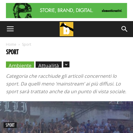
Home
Sport
SPORT
Ambiente
Attualità
Categoria che racchiude gli articoli concernenti lo
sport. Da quelli meno ‘mainstream’ ai più diffusi. Lo
sport sarà trattato anche da un punto di vista sociale.
SPORT