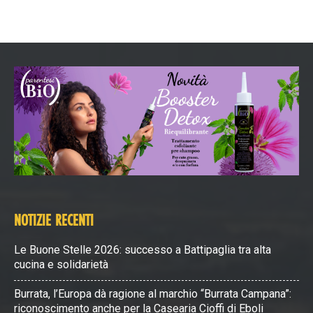
NOTIZIE RECENTI
Le Buone Stelle 2026: successo a Battipaglia tra alta
cucina e solidarietà
Burrata, l’Europa dà ragione al marchio “Burrata Campana”:
riconoscimento anche per la Casearia Cioffi di Eboli