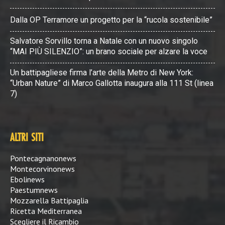
Dalla OP Terramore un progetto per la “rucola sostenibile”
Salvatore Sorvillo torna a Natale con un nuovo singolo
“MAI PIÙ SILENZIO”: un brano sociale per alzare la voce
Un battipagliese firma l’arte della Metro di New York:
“Urban Nature” di Marco Gallotta inaugura alla 111 St (linea
7)
ALTRI SITI
Pontecagnanonews
Montecorvinonews
Ebolinews
Paestumnews
Mozzarella Battipaglia
Ricetta Mediterranea
Scegliere il Ricambio