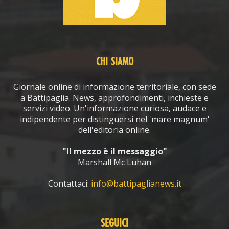
CHI SIAMO
Giornale online di informazione territoriale, con sede
a Battipaglia. News, approfondimenti, inchieste e
servizi video. Un'informazione curiosa, audace e
indipendente per distinguersi nel 'mare magnum'
dell'editoria online.
"Il mezzo è il messaggio"
Marshall Mc Luhan
Contattaci:
info@battipaglianews.it
SEGUICI