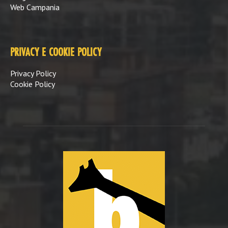
Web Campania
PRIVACY E COOKIE POLICY
Privacy Policy
Cookie Policy