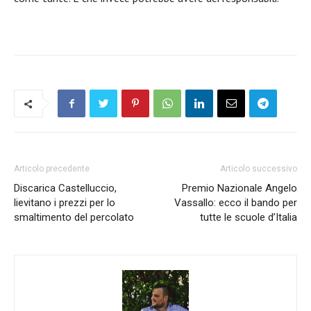
Articolo precedente
Articolo successivo
Discarica Castelluccio,
Premio Nazionale Angelo
lievitano i prezzi per lo
Vassallo: ecco il bando per
smaltimento del percolato
tutte le scuole d’Italia