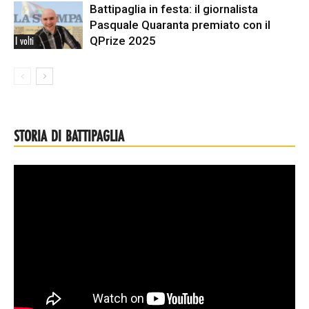
Battipaglia in festa: il giornalista
Pasquale Quaranta premiato con il
QPrize 2025
I volti
STORIA DI BATTIPAGLIA