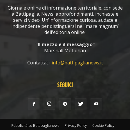
Giornale online di informazione territoriale, con sede
a Battipaglia. News, approfondimenti, inchieste e
servizi video. Un'informazione curiosa, audace e
indipendente per distinguersi nel 'mare magnum'
dell'editoria online.
"Il mezzo è il messaggio"
Marshall Mc Luhan
Contattaci:
info@battipaglianews.it
SEGUICI
Pubblicità su Battipaglianews
Privacy Policy
Cookie Policy