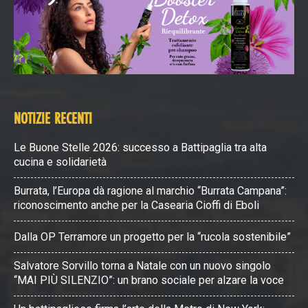
NOTIZIE RECENTI
Le Buone Stelle 2026: successo a Battipaglia tra alta
cucina e solidarietà
Burrata, l’Europa dà ragione al marchio “Burrata Campana”:
riconoscimento anche per la Casearia Cioffi di Eboli
Dalla OP Terramore un progetto per la “rucola sostenibile”
Salvatore Sorvillo torna a Natale con un nuovo singolo
“MAI PIÙ SILENZIO”: un brano sociale per alzare la voce