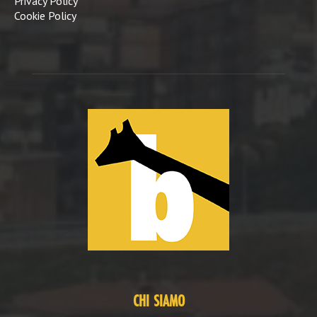
Privacy Policy
Cookie Policy
CHI SIAMO