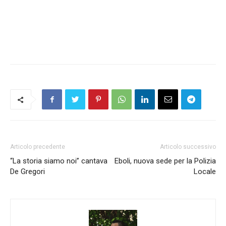
Articolo precedente
Articolo successivo
“La storia siamo noi” cantava
Eboli, nuova sede per la Polizia
De Gregori
Locale