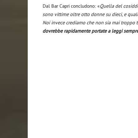
Dal Bar Capri concludono: «
Quella del cosidde
sono vittime oltre otto donne su dieci, e qu
Noi invece crediamo che non sia mai troppo ta
dovrebbe rapidamente portate a leggi sempre 