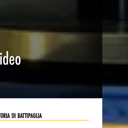
video
TORIA DI BATTIPAGLIA