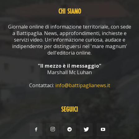
CHI SIAMO
Giornale online di informazione territoriale, con sede
a Battipaglia. News, approfondimenti, inchieste e
servizi video. Un'informazione curiosa, audace e
indipendente per distinguersi nel 'mare magnum'
dell'editoria online.
"Il mezzo è il messaggio"
Marshall Mc Luhan
Contattaci:
info@battipaglianews.it
SEGUICI