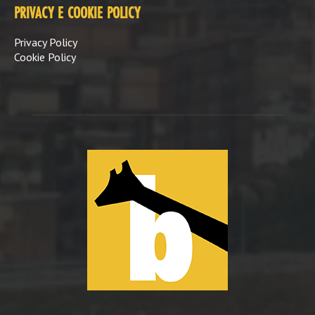
PRIVACY E COOKIE POLICY
Privacy Policy
Cookie Policy