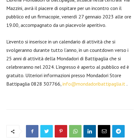
Mazzini, avrà il piacere di ospitare per un incontro con il
pubblico ed un firmacopie, venerdì 27 gennaio 2023 alle ore
19.00, accompagnato da un piacevole aperitivo.
L’evento si inserisce in un calendario di attività che si
svolgeranno durante tutto l’anno, in un countdown verso i
25 anni di attività della Mondadori di Battipaglia che si
celebreranno nel 2024. L’ingresso è aperto al pubblico ed è
gratuito. Ulteriori informazioni presso Mondadori Store
Battipaglia 0828 307766,
info@mondadoribattipaglia.it
.