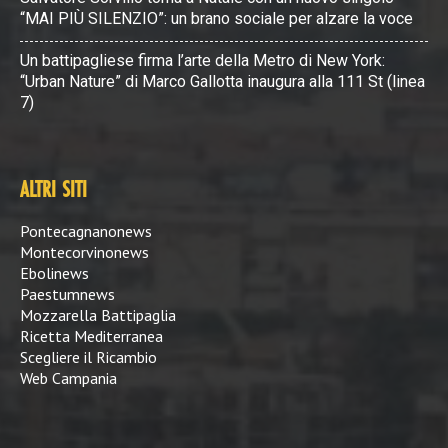
“MAI PIÙ SILENZIO”: un brano sociale per alzare la voce
Un battipagliese firma l’arte della Metro di New York:
“Urban Nature” di Marco Gallotta inaugura alla 111 St (linea
7)
ALTRI SITI
Pontecagnanonews
Montecorvinonews
Ebolinews
Paestumnews
Mozzarella Battipaglia
Ricetta Mediterranea
Scegliere il Ricambio
Web Campania