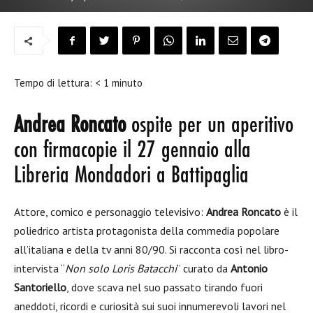
Tempo di lettura:
< 1
minuto
Andrea Roncato
ospite per un aperitivo
con firmacopie il 27 gennaio alla
Libreria Mondadori a Battipaglia
Attore, comico e personaggio televisivo:
Andrea Roncato
è il
poliedrico artista protagonista della commedia popolare
all’italiana e della tv anni 80/90. Si racconta così nel libro-
intervista “
Non solo Loris Batacchi
” curato da
Antonio
Santoriello
, dove scava nel suo passato tirando fuori
aneddoti, ricordi e curiosità sui suoi innumerevoli lavori nel