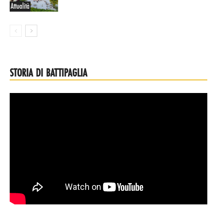
Attualità
STORIA DI BATTIPAGLIA