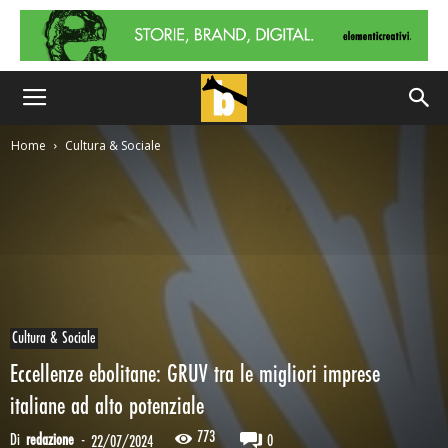
Home
Cultura & Sociale
Cultura & Sociale
Eccellenze ebolitane: GRUV tra le migliori imprese
italiane ad alto potenziale
773
Di
redazione
-
0
22/07/2024