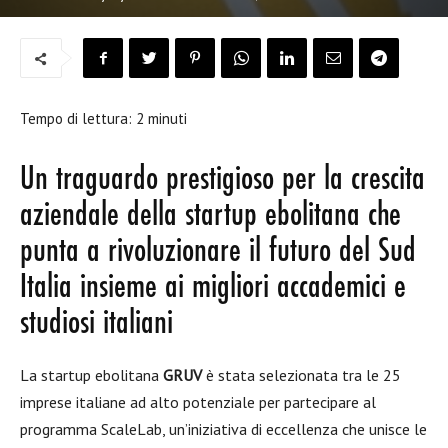
Tempo di lettura:
2
minuti
Un traguardo prestigioso per la crescita
aziendale della startup ebolitana che
punta a rivoluzionare il futuro del Sud
Italia insieme ai migliori accademici e
studiosi italiani
La startup ebolitana
GRUV
è stata selezionata tra le 25
imprese italiane ad alto potenziale per partecipare al
programma ScaleLab, un’iniziativa di eccellenza che unisce le