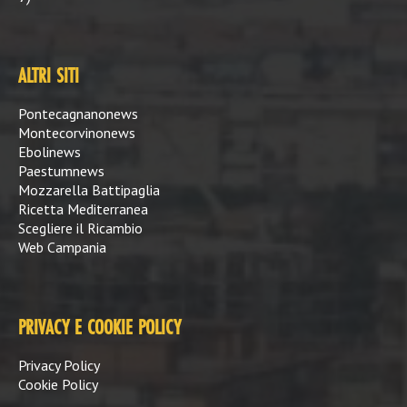
ALTRI SITI
Pontecagnanonews
Montecorvinonews
Ebolinews
Paestumnews
Mozzarella Battipaglia
Ricetta Mediterranea
Scegliere il Ricambio
Web Campania
PRIVACY E COOKIE POLICY
Privacy Policy
Cookie Policy