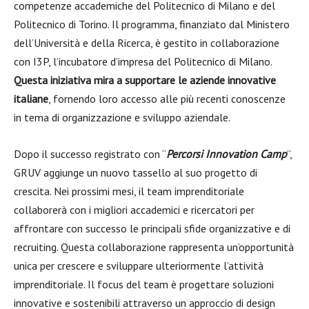
competenze accademiche del Politecnico di Milano e del
Politecnico di Torino. Il programma, finanziato dal Ministero
dell’Università e della Ricerca, è gestito in collaborazione
con I3P, l’incubatore d’impresa del Politecnico di Milano.
Questa iniziativa mira a supportare le aziende innovative
italiane
, fornendo loro accesso alle più recenti conoscenze
in tema di organizzazione e sviluppo aziendale.
Dopo il successo registrato con “
Percorsi Innovation Camp
”,
GRUV aggiunge un nuovo tassello al suo progetto di
crescita. Nei prossimi mesi, il team imprenditoriale
collaborerà con i migliori accademici e ricercatori per
affrontare con successo le principali sfide organizzative e di
recruiting. Questa collaborazione rappresenta un’opportunità
unica per crescere e sviluppare ulteriormente l’attività
imprenditoriale. Il focus del team è progettare soluzioni
innovative e sostenibili attraverso un approccio di design