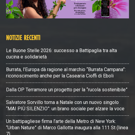
NOTIZIE RECENTI
Le Buone Stelle 2026: successo a Battipaglia tra alta
cucina e solidarietà
Burrata, l’Europa dà ragione al marchio “Burrata Campana”:
riconoscimento anche per la Casearia Cioffi di Eboli
Dalla OP Terramore un progetto per la “rucola sostenibile”
Salvatore Sorvillo torna a Natale con un nuovo singolo
“MAI PIÙ SILENZIO”: un brano sociale per alzare la voce
Un battipagliese firma l’arte della Metro di New York:
“Urban Nature” di Marco Gallotta inaugura alla 111 St (linea
7)