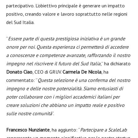
partecipativo. L’obiettivo principale è generare un impatto
positivo, creando valore e lavoro soprattutto nelle regioni
del Sud Italia.
“
Essere parte di questa prestigiosa iniziativa è un grande
onore per noi. Questa esperienza ci permetterà di accedere
a conoscenze e competenze avanzate, rafforzando il nostro
impegno nel riscrivere il futuro del Sud Italia
,” ha dichiarato
Donato Ciao
, CEO di GRUV.
Carmela De Nicola
, ha
commentato: “
Questa selezione è una conferma del nostro
impegno e delle nostre potenzialità. Siamo entusiasti di
poter collaborare con i migliori accademici
italiani per
creare soluzioni che abbiano un impatto reale e positivo
sulle nostre comunità
“.
Francesco Nunziante
, ha aggiunto: “
Partecipare a ScaleLab