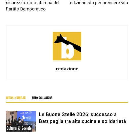
sicurezza: nota stampa del
edizione sta per prendere vita
Partito Democratico
redazione
ARTICOLI CORRELATI
ALTRO DALL'AUTORE
Le Buone Stelle 2026: successo a
Battipaglia tra alta cucina e solidarietà
Cultura & Sociale