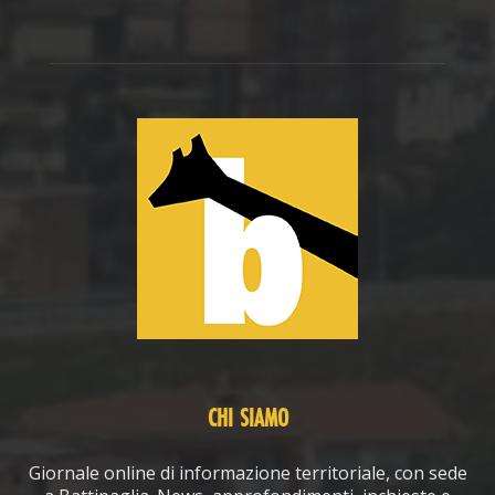
CHI SIAMO
Giornale online di informazione territoriale, con sede