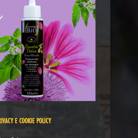
RIVACY E COOKIE POLICY