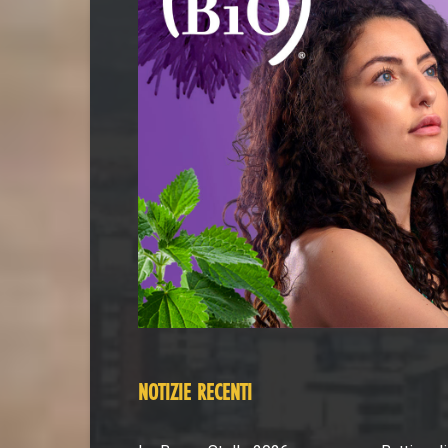
NOTIZIE RECENTI