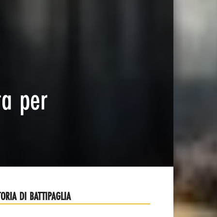
ta per
TORIA DI BATTIPAGLIA