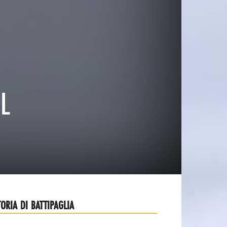
IL
TORIA DI BATTIPAGLIA