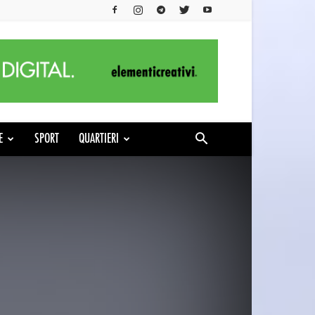
E
SPORT
QUARTIERI