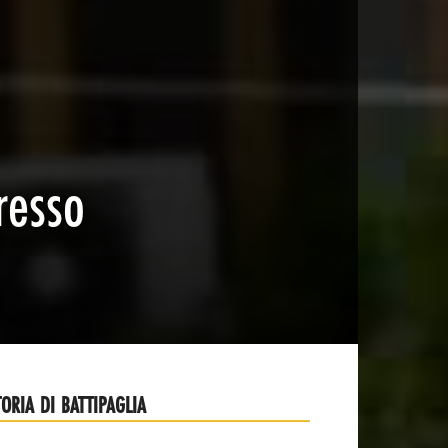
resso
TORIA DI BATTIPAGLIA